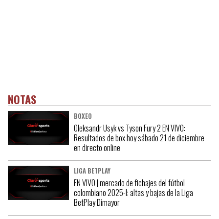
NOTAS
BOXEO
Oleksandr Usyk vs Tyson Fury 2 EN VIVO:
Resultados de box hoy sábado 21 de diciembre
en directo online
LIGA BETPLAY
EN VIVO | mercado de fichajes del fútbol
colombiano 2025-I: altas y bajas de la Liga
BetPlay Dimayor