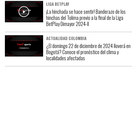
LIGA BETPLAY
¡La hinchada se hace sentir! Banderazo de los
hinchas del Tolima previo a la final de la Liga
BetPlay Dimayor 2024-II
ACTUALIDAD COLOMBIA
¿El domingo 22 de diciembre de 2024 lloverá en
Bogotá? Conoce el pronóstico del clima y
localidades afectadas