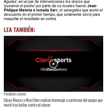
Águilas’, en un par de intervenciones los únicos que
‘pusieron el pecho’ por parte de os locales fueron
Jean-
Philippe Mateta e Ismaila Sarr
, el senegalés que anotó el
descuento en el primer tiempo, que solamente sirvió para
maquillar el resultado en contra.
LEA TAMBIÉN:
PREMIER LEAGUE
Edson Álvarez y West Ham realizan homenaje a canterano del equipo que
murió tras luchar contra el cáncer