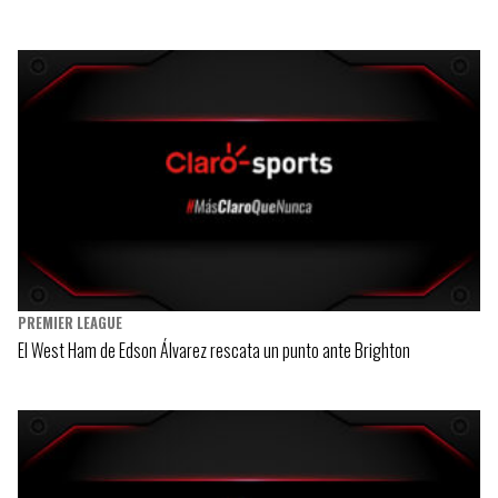
PREMIER LEAGUE
El West Ham de Edson Álvarez rescata un punto ante Brighton