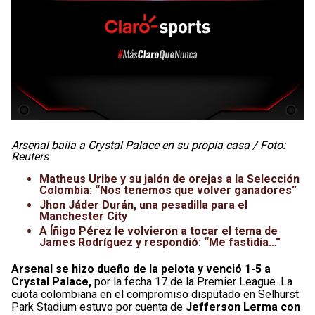
Arsenal baila a Crystal Palace en su propia casa / Foto:
Reuters
Matheus Uribe y su jalón de orejas a la Selección
Colombia: “Nos tenemos que volver ganadores”
Jhon Jáder Durán, una pesadilla para el
Manchester City
A Íñigo Pérez le volvieron a tocar el tema de
James Rodríguez y respondió: “Me fastidia…”
Arsenal se hizo dueño de la pelota y venció 1-5 a
Crystal Palace,
por la fecha 17 de la Premier League. La
cuota colombiana en el compromiso disputado en Selhurst
Park Stadium estuvo por cuenta de
Jefferson Lerma con