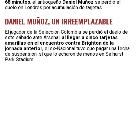
68 minutos
, el antioqueño
Daniel Muñoz
se perdió el
duelo en Londres por acumulación de tarjetas.
DANIEL MUÑOZ, UN IRREEMPLAZABLE
El jugador de la Selección Colombia se perdió el duelo de
este sábado ante Arsenal,
al llegar a cinco tarjetas
amarillas en el encuentro contra Brighton
de la
jornada anterior,
el ex-Nacional tuvo que pagar una fecha
de suspensión, sí que lo echaron de menos en Selhurst
Park Stadium.