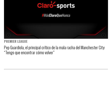
PREMIER LEAGUE
Pep Guardiola, el principal crítico de la mala racha del Manchester City:
“Tengo que encontrar cómo volver”