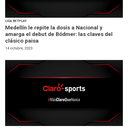
LIGA BETPLAY
Medellín le repite la dosis a Nacional y
amarga el debut de Bódmer: las claves del
clásico paisa
14 octubre, 2023