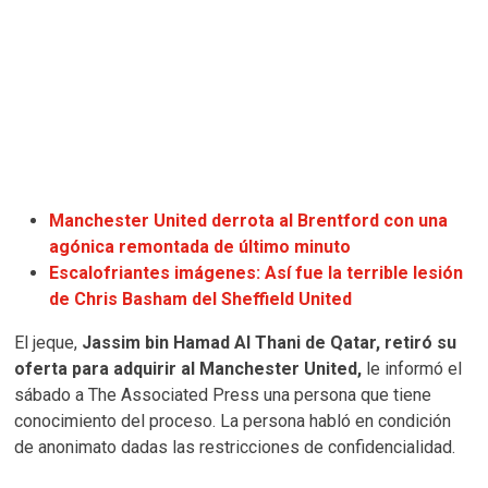
Manchester United derrota al Brentford con una
agónica remontada de último minuto
Escalofriantes imágenes: Así fue la terrible lesión
de Chris Basham del Sheffield United
El jeque,
Jassim bin Hamad Al Thani de Qatar, retiró su
oferta para adquirir al Manchester United,
le informó el
sábado a The Associated Press una persona que tiene
conocimiento del proceso. La persona habló en condición
de anonimato dadas las restricciones de confidencialidad.