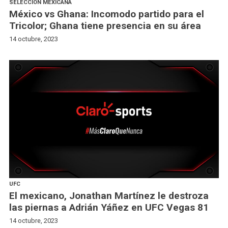
SELECCIÓN MEXICANA
México vs Ghana: Incomodo partido para el
Tricolor; Ghana tiene presencia en su área
14 octubre, 2023
UFC
El mexicano, Jonathan Martínez le destroza
las piernas a Adrián Yáñez en UFC Vegas 81
14 octubre, 2023