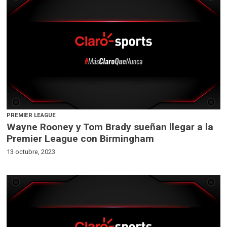
PREMIER LEAGUE
Wayne Rooney y Tom Brady sueñan llegar a la
Premier League con Birmingham
13 octubre, 2023