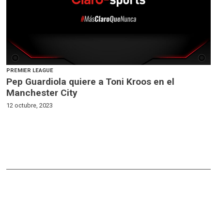
PREMIER LEAGUE
Pep Guardiola quiere a Toni Kroos en el
Manchester City
12 octubre, 2023