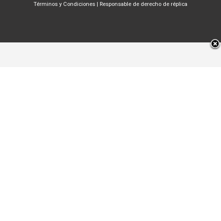
Términos y Condiciones
|
Responsable de derecho de réplica