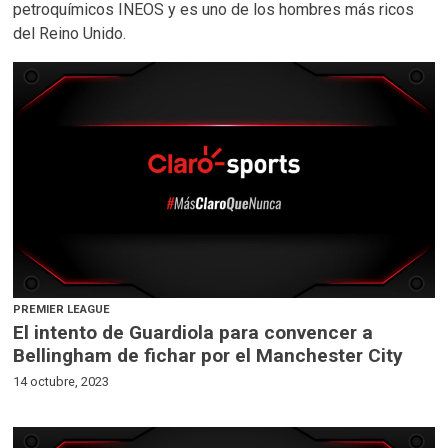
petroquímicos INEOS y es uno de los hombres más ricos
del Reino Unido.
PREMIER LEAGUE
El intento de Guardiola para convencer a
Bellingham de fichar por el Manchester City
14 octubre, 2023