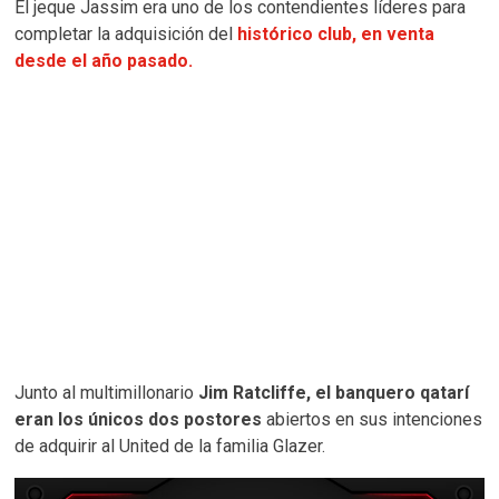
El jeque Jassim era uno de los contendientes líderes para
completar la adquisición del
histórico club, en venta
desde el año pasado.
Junto al multimillonario
Jim Ratcliffe, el banquero qatarí
eran los únicos dos postores
abiertos en sus intenciones
de adquirir al United de la familia Glazer.