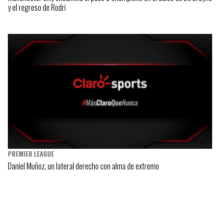
y el regreso de Rodri
PREMIER LEAGUE
Daniel Muñoz, un lateral derecho con alma de extremo