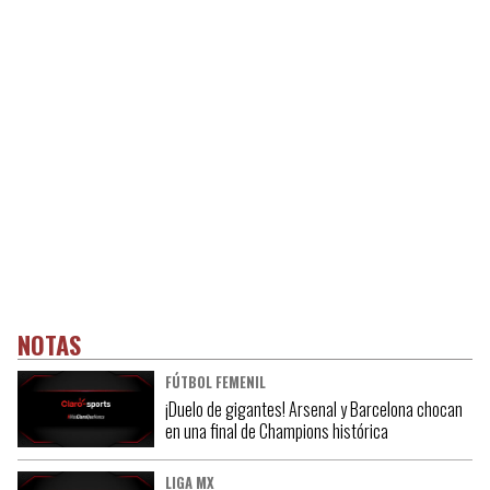
NOTAS
FÚTBOL FEMENIL
¡Duelo de gigantes! Arsenal y Barcelona chocan
en una final de Champions histórica
LIGA MX