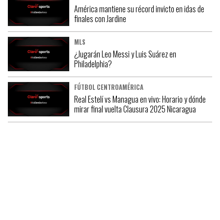
América mantiene su récord invicto en idas de
finales con Jardine
MLS
¿Jugarán Leo Messi y Luis Suárez en
Philadelphia?
FÚTBOL CENTROAMÉRICA
Real Estelí vs Managua en vivo: Horario y dónde
mirar final vuelta Clausura 2025 Nicaragua