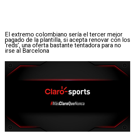
El extremo colombiano sería el tercer mejor
pagado de la plantilla, si acepta renovar con los
‘reds’, una oferta bastante tentadora para no
irse al Barcelona