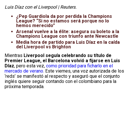
Luis Díaz con el Liverpool | Reuters.
¿Pep Guardiola da por perdida la Champions
League? “Si no estamos será porque no lo
hemos merecido”
Arsenal vuelve a la élite: asegura su boleto a la
Champions League con triunfo ante Newcastle
Media hora de partido para Luis Díaz en la caída
del Liverpool vs Brighton
Mientras
Liverpool seguía celebrando su título de
Premier League, el Barcelona volvió a fijarse en Luis
Díaz
, pero esta vez,
como prioridad para ficharlo en el
mercado de verano
. Este viernes, una voz autorizada de los
‘reds’ se manifestó al respecto y aseguró que el conjunto
inglés quiere seguir contando con el colombiano para la
próxima temporada.