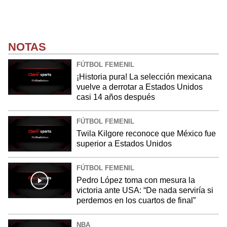
NOTAS
FÚTBOL FEMENIL
¡Historia pura! La selección mexicana
vuelve a derrotar a Estados Unidos
casi 14 años después
FÚTBOL FEMENIL
Twila Kilgore reconoce que México fue
superior a Estados Unidos
FÚTBOL FEMENIL
Pedro López toma con mesura la
victoria ante USA: “De nada serviría si
perdemos en los cuartos de final”
NBA