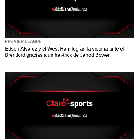
PREMIER LEAGUE
Edson Álvarez y el West Ham logran la victoria ante el
Brentford gracias a un hat-trick de Jarrod Bowen