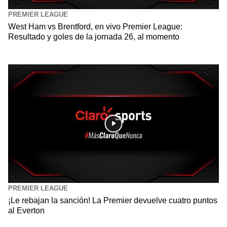
PREMIER LEAGUE
West Ham vs Brentford, en vivo Premier League:
Resultado y goles de la jornada 26, al momento
PREMIER LEAGUE
¡Le rebajan la sanción! La Premier devuelve cuatro puntos
al Everton