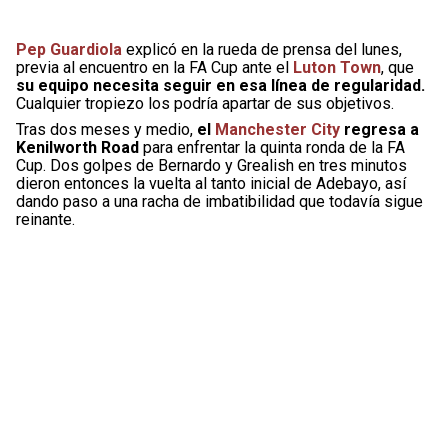
Pep Guardiola
explicó en la rueda de prensa del lunes,
previa al encuentro en la FA Cup ante el
Luton Town
, que
su equipo necesita seguir en esa línea de regularidad.
Cualquier tropiezo los podría apartar de sus objetivos.
Tras dos meses y medio,
el
Manchester City
regresa a
Kenilworth Road
para enfrentar la quinta ronda de la FA
Cup. Dos golpes de Bernardo y Grealish en tres minutos
dieron entonces la vuelta al tanto inicial de Adebayo, así
dando paso a una racha de imbatibilidad que todavía sigue
reinante.