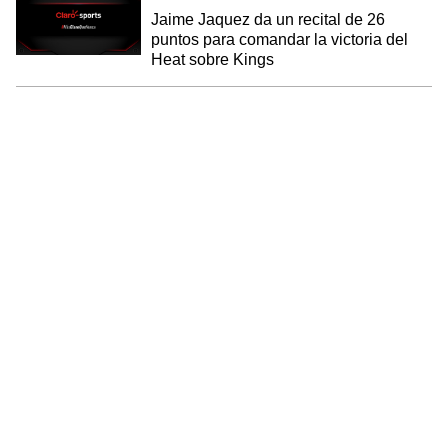
Jaime Jaquez da un recital de 26
puntos para comandar la victoria del
Heat sobre Kings