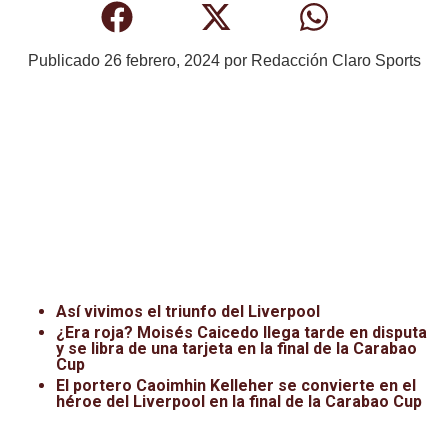
Publicado
26 febrero, 2024
por
Redacción Claro Sports
Así vivimos el triunfo del Liverpool
¿Era roja? Moisés Caicedo llega tarde en disputa
y se libra de una tarjeta en la final de la Carabao
Cup
El portero Caoimhin Kelleher se convierte en el
héroe del Liverpool en la final de la Carabao Cup