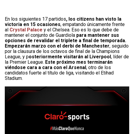
En los siguientes 17 partidos
, los citizens han visto la
victoria en 15 ocasiones
, empatando únicamente frente
al
Crystal Palace
y el Chelsea. Eso es lo que debe de
mantener el conjunto de Guardiola
para mantener sus
opciones de revalidar el triplete a final de temporada.
Empezarán marzo con el derbi de Manchester
, seguido
por la clausura de los octavos de final de la Champions
League, y p
osteriormente visitarán al Liverpool
, líder de
la Premier League.
Este próximo mes terminarán
viéndose cara a cara con el Arsenal
, otro de los
candidatos fuerte al título de liga, visitando el Etihad
Stadium.