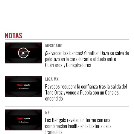
NOTAS
MEXICANO
¡Se vacían las bancas! Yonathan Daza se salva de
pelotazo en la cara durante el duelo entre
Guerreros y Conspiradores
LIGA MX
Rayados recupera la confianza tras la salida del
Tano Ortiz y vence a Puebla con un Canales
encendido
NFL
Los Bengals revelan uniforme con una
combinación inédita en la historia de la
franquicia