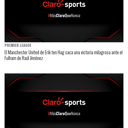
PREMIER LEAGUE
El Manchester United de Erik ten Hag saca una victoria milagrosa ante el
Fulham de Raúl Jiménez