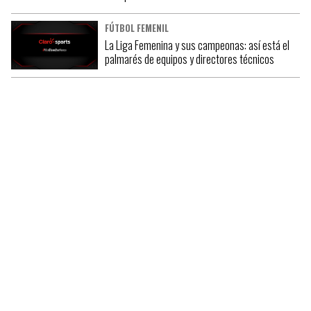
FÚTBOL FEMENIL
La Liga Femenina y sus campeonas: así está el
palmarés de equipos y directores técnicos