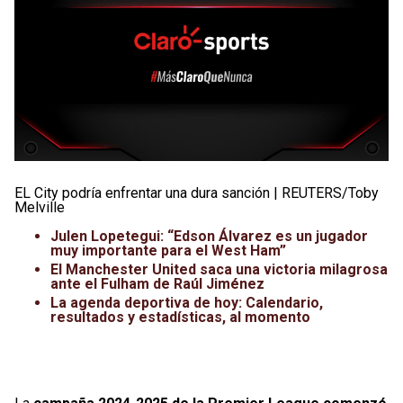
EL City podría enfrentar una dura sanción | REUTERS/Toby
Melville
Julen Lopetegui: “Edson Álvarez es un jugador
muy importante para el West Ham”
El Manchester United saca una victoria milagrosa
ante el Fulham de Raúl Jiménez
La agenda deportiva de hoy: Calendario,
resultados y estadísticas, al momento