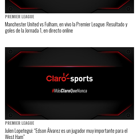
PREMIER LEAGUE
Manchester United vs Fulham, en vivo la Premier League: Resultado y
goles de la Jornada 1, en directo online
PREMIER LEAGUE
Julen Lopetegui: “Edson Álvarez es un jugador muy importante para el
West Ham”