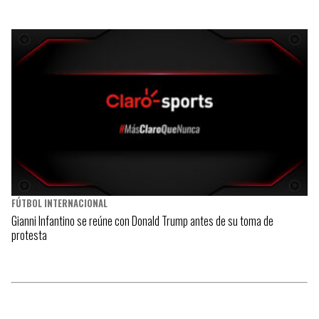
FÚTBOL INTERNACIONAL
Gianni Infantino se reúne con Donald Trump antes de su toma de
protesta