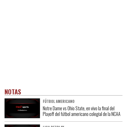
NOTAS
FÚTBOL AMERICANO
Notre Dame vs Ohio State, en vivo la final del
Playoff del fútbol americano colegial de la NCAA