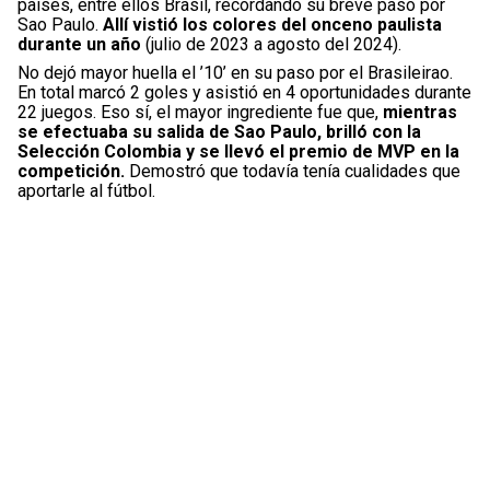
países, entre ellos Brasil, recordando su breve paso por
Sao Paulo.
Allí vistió los colores del onceno paulista
durante un año
(julio de 2023 a agosto del 2024).
No dejó mayor huella el ’10’ en su paso por el Brasileirao.
En total marcó 2 goles y asistió en 4 oportunidades durante
22 juegos. Eso sí, el mayor ingrediente fue que,
mientras
se efectuaba su salida de Sao Paulo, brilló con la
Selección Colombia y se llevó el premio de MVP en la
competición.
Demostró que todavía tenía cualidades que
aportarle al fútbol.