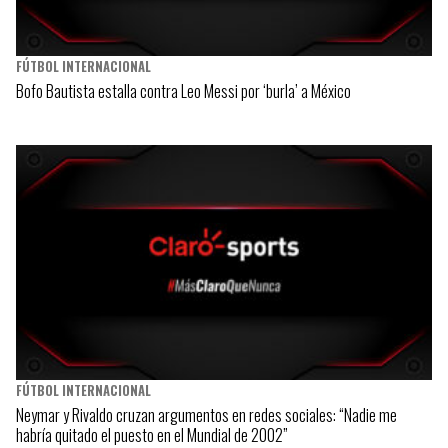
FÚTBOL INTERNACIONAL
Bofo Bautista estalla contra Leo Messi por ‘burla’ a México
FÚTBOL INTERNACIONAL
Neymar y Rivaldo cruzan argumentos en redes sociales: “Nadie me
habría quitado el puesto en el Mundial de 2002”