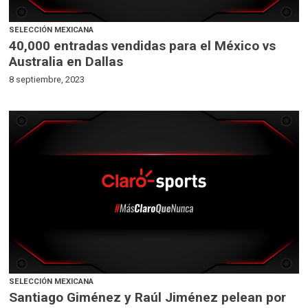
SELECCIÓN MEXICANA
40,000 entradas vendidas para el México vs
Australia en Dallas
8 septiembre, 2023
SELECCIÓN MEXICANA
Santiago Giménez y Raúl Jiménez pelean por