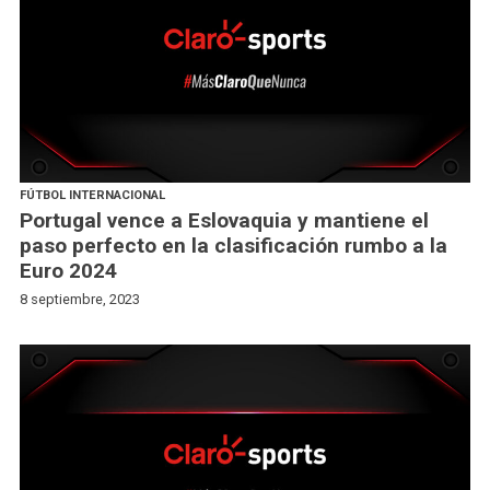
FÚTBOL INTERNACIONAL
Portugal vence a Eslovaquia y mantiene el
paso perfecto en la clasificación rumbo a la
Euro 2024
8 septiembre, 2023