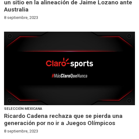
un sitio en la alineación de Jaime Lozano ante
Australia
8 septiembre, 2023
SELECCIÓN MEXICANA
Ricardo Cadena rechaza que se pierda una
generación por no ir a Juegos Olímpicos
8 septiembre, 2023