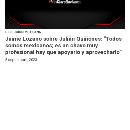
SELECCIÓN MEXICANA
Jaime Lozano sobre Julián Quiñones: “Todos
somos mexicanos; es un chavo muy
profesional hay que apoyarlo y aprovecharlo”
8 septiembre, 2023