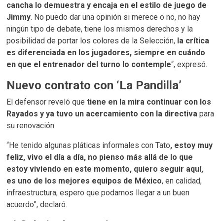
cancha lo demuestra y encaja en el estilo de juego de
Jimmy
. No puedo dar una opinión si merece o no, no hay
ningún tipo de debate, tiene los mismos derechos y la
posibilidad de portar los colores de la Selección,
la crítica
es diferenciada en los jugadores, siempre en cuándo
en que el entrenador del turno lo contemple
“, expresó.
Nuevo contrato con ‘La Pandilla’
El defensor reveló que
tiene en la mira continuar con los
Rayados y ya tuvo un acercamiento con la directiva
para
su renovación.
“He tenido algunas pláticas informales con Tato
, estoy muy
feliz, vivo el día a día, no pienso más allá de lo que
estoy viviendo en este momento, quiero seguir aquí,
es uno de los mejores equipos de México
, en calidad,
infraestructura, espero que podamos llegar a un buen
acuerdo”, declaró.