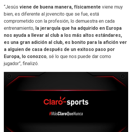
“Jesús
viene de buena manera, físicamente
viene muy
bien, es diferente al jovencito que se fue, está
comprometido con la profesión, lo demuestra en cada
entrenamiento,
la jerarquía que ha adquirido en Europa
nos ayuda a llevar al club a los más altos estándares,
es una gran adición al club, es bonito para la afición ver
a alguien de casa después de un exitoso paso por
Europa, lo conozco
, sé lo que nos puede dar como
jugador”, finalizó.