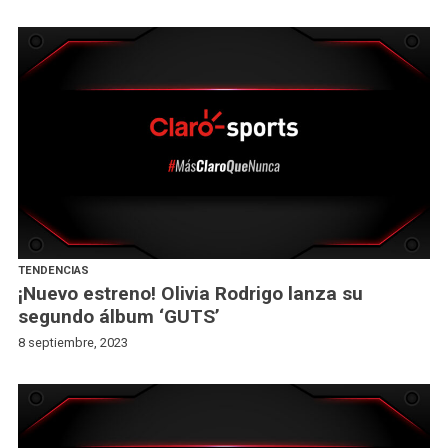
TENDENCIAS
¡Nuevo estreno! Olivia Rodrigo lanza su
segundo álbum ‘GUTS’
8 septiembre, 2023