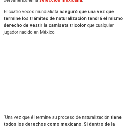
del América en la
selección mexicana
.
El cuatro veces mundialista
aseguró que una vez que
termine los trámites de naturalización tendrá el mismo
derecho de vestir la camiseta tricolor
que cualquier
jugador nacido en México.
“Una vez que él termine su proceso de naturalización
tiene
todos los derechos como mexicano. Si dentro de la