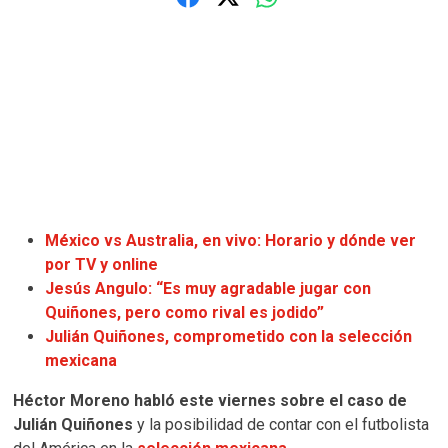
México vs Australia, en vivo: Horario y dónde ver
por TV y online
Jesús Angulo: “Es muy agradable jugar con
Quiñones, pero como rival es jodido”
Julián Quiñones, comprometido con la selección
mexicana
Héctor Moreno habló este viernes sobre el caso de
Julián Quiñones
y la posibilidad de contar con el futbolista