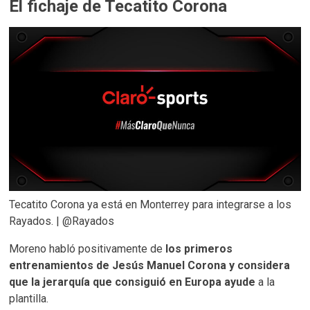
El fichaje de Tecatito Corona
Tecatito Corona ya está en Monterrey para integrarse a los
Rayados. | @Rayados
Moreno habló positivamente de
los primeros
entrenamientos de Jesús Manuel Corona y considera
que la jerarquía que consiguió en Europa ayude
a la
plantilla.