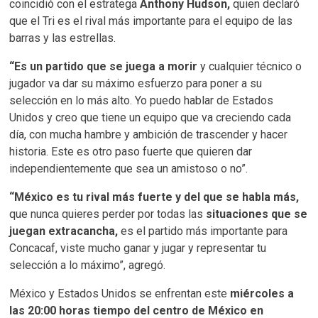
coincidió con el estratega
Anthony Hudson,
quien declaró
que el Tri es el rival más importante para el equipo de las
barras y las estrellas.
“Es un partido que se juega a morir
y cualquier técnico o
jugador va dar su máximo esfuerzo para poner a su
selección en lo más alto. Yo puedo hablar de Estados
Unidos y creo que tiene un equipo que va creciendo cada
día, con mucha hambre y ambición de trascender y hacer
historia. Este es otro paso fuerte que quieren dar
independientemente que sea un amistoso o no”.
“México es tu rival más fuerte y del que se habla más,
que nunca quieres perder por todas las
situaciones que se
juegan extracancha,
es el partido más importante para
Concacaf, viste mucho ganar y jugar y representar tu
selección a lo máximo”, agregó.
México y Estados Unidos se enfrentan este
miércoles a
las 20:00 horas tiempo del centro de México en