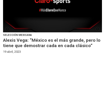
SELECCIÓN MEXICANA
Alexis Vega: “México es el más grande, pero lo
tiene que demostrar cada en cada clásico”
19 abril, 2023