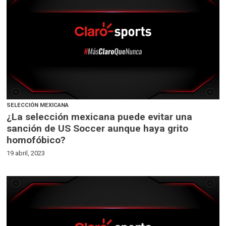
SELECCIÓN MEXICANA
¿La selección mexicana puede evitar una
sanción de US Soccer aunque haya grito
homofóbico?
19 abril, 2023