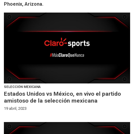
Phoenix, Arizona.
SELECCIÓN MEXICANA
Estados Unidos vs México, en vivo el partido
amistoso de la selección mexicana
19 abril, 2023