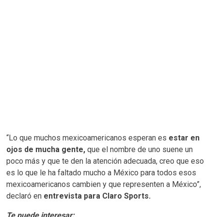
“Lo que muchos mexicoamericanos esperan es
estar en
ojos de mucha gente,
que el nombre de uno suene un
poco más y que te den la atención adecuada, creo que eso
es lo que le ha faltado mucho a México para todos esos
mexicoamericanos cambien y que representen a México”,
declaró en
entrevista para Claro Sports.
Te puede interesar: