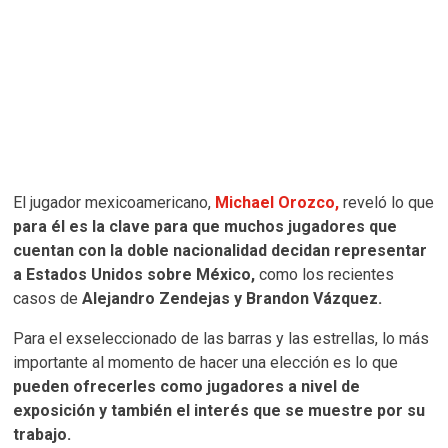
El jugador mexicoamericano,
Michael Orozco,
reveló lo que
para él es la clave para que muchos jugadores que
cuentan con la doble nacionalidad decidan representar
a Estados Unidos sobre México,
como los recientes
casos de
Alejandro Zendejas y Brandon Vázquez.
Para el exseleccionado de las barras y las estrellas, lo más
importante al momento de hacer una elección es lo que
pueden ofrecerles como jugadores a nivel de
exposición y también el interés que se muestre por su
trabajo.