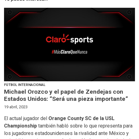
FÚTBOL INTERNACIONAL
Michael Orozco y el papel de Zendejas con
Estados Unidos: “Será una pieza importante”
19 abril, 2023
El actual jugador del
Orange County SC de la USL
Championship
también habló sobre lo que representa para
los jugadores estadounidenses la rivalidad ante México y