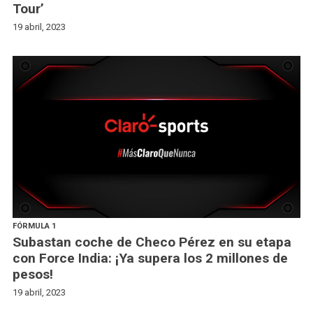
Tour’
19 abril, 2023
FÓRMULA 1
Subastan coche de Checo Pérez en su etapa
con Force India: ¡Ya supera los 2 millones de
pesos!
19 abril, 2023