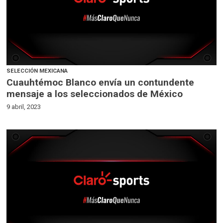
SELECCIÓN MEXICANA
Cuauhtémoc Blanco envía un contundente
mensaje a los seleccionados de México
9 abril, 2023