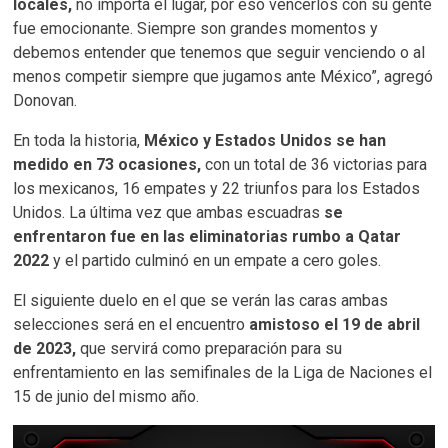
locales,
no importa el lugar, por eso vencerlos con su gente
fue emocionante. Siempre son grandes momentos y
debemos entender que tenemos que seguir venciendo o al
menos competir siempre que jugamos ante México”, agregó
Donovan.
En toda la historia,
México y Estados Unidos se han
medido en 73 ocasiones,
con un total de 36 victorias para
los mexicanos, 16 empates y 22 triunfos para los Estados
Unidos. La última vez que ambas escuadras
se
enfrentaron fue en las eliminatorias rumbo a Qatar
2022
y el partido culminó en un empate a cero goles.
El siguiente duelo en el que se verán las caras ambas
selecciones será en el encuentro
amistoso el 19 de abril
de 2023,
que servirá como preparación para su
enfrentamiento en las semifinales de la Liga de Naciones el
15 de junio del mismo año.