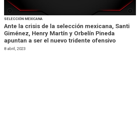
SELECCIÓN MEXICANA
Ante la crisis de la selección mexicana, Santi
Giménez, Henry Martín y Orbelín Pineda
apuntan a ser el nuevo tridente ofensivo
8 abril, 2023