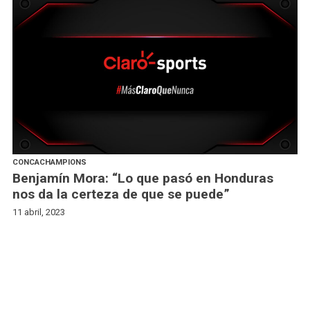
CONCACHAMPIONS
Benjamín Mora: “Lo que pasó en Honduras
nos da la certeza de que se puede”
11 abril, 2023