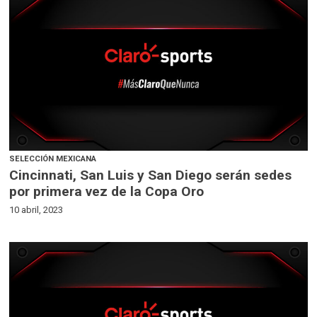
SELECCIÓN MEXICANA
Cincinnati, San Luis y San Diego serán sedes
por primera vez de la Copa Oro
10 abril, 2023