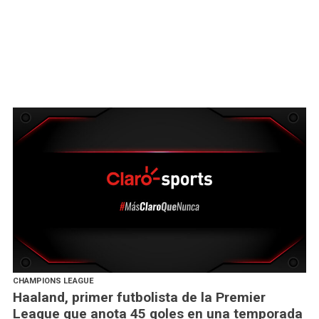
CHAMPIONS LEAGUE
Haaland, primer futbolista de la Premier
League que anota 45 goles en una temporada