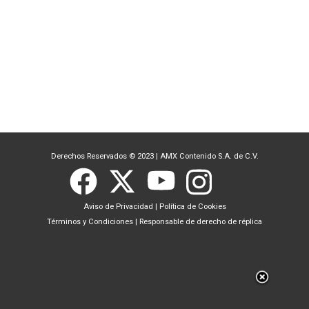
Derechos Reservados © 2023
|
AMX Contenido S.A. de C.V.
Aviso de Privacidad
|
Política de Cookies
Términos y Condiciones
|
Responsable de derecho de réplica