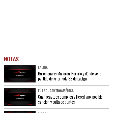
NOTAS
LALIGA
Barcelona vs Mallorca: Horario y dónde ver el
partido de la jornada 33 de LaLiga
FÚTBOL CENTROAMÉRICA
Guanacasteca complica a Herediano: posible
sanción y quita de puntos