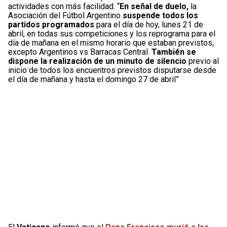
actividades con más facilidad. “
En señal de duelo,
la
Asociación del Fútbol Argentino
suspende todos los
partidos programados
para el día de hoy, lunes 21 de
abril, en todas sus competiciones y los reprograma para el
día de mañana en el mismo horario que estaban previstos,
excepto Argentinos vs Barracas Central.
También se
dispone la realización de un minuto de silencio
previo al
inicio de todos los encuentros previstos disputarse desde
el día de mañana y hasta el domingo 27 de abril”