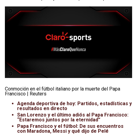
Conmoción en el fútbol italiano por la muerte del Papa
Francisco | Reuters
Agenda deportiva de hoy: Partidos, estadísticas y
resultados en directo
San Lorenzo y el último adiós al Papa Francisco:
“Estaremos juntos por la eternidad”
Papa Francisco y el fútbol: De sus encuentros
con Maradona, Messi y qué dijo de Pelé