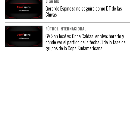
LIGA MX
Gerardo Espinoza no seguirá como DT de las
Chivas
FÚTBOL INTERNACIONAL
GV San José vs Once Caldas, en vivo: horario y
dónde ver el partido de la fecha 3 de la fase de
grupos de la Copa Sudamericana