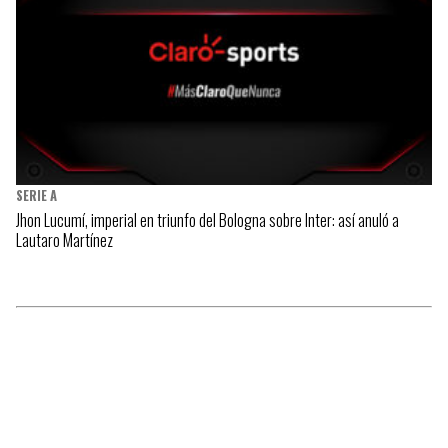
SERIE A
Jhon Lucumí, imperial en triunfo del Bologna sobre Inter: así anuló a
Lautaro Martínez