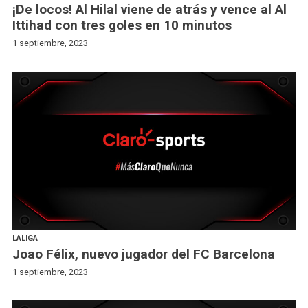
¡De locos! Al Hilal viene de atrás y vence al Al
Ittihad con tres goles en 10 minutos
1 septiembre, 2023
LALIGA
Joao Félix, nuevo jugador del FC Barcelona
1 septiembre, 2023