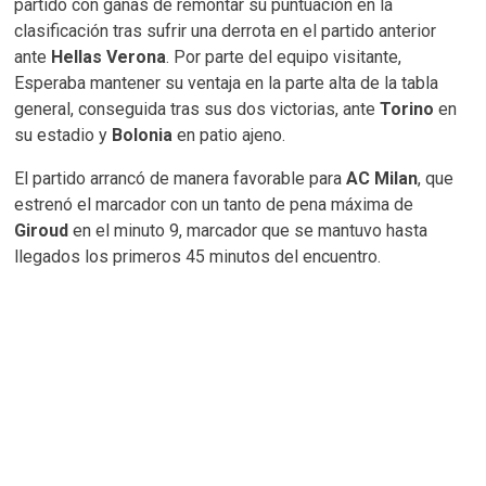
partido con ganas de remontar su puntuación en la
clasificación tras sufrir una derrota en el partido anterior
ante
Hellas Verona
. Por parte del equipo visitante,
Esperaba mantener su ventaja en la parte alta de la tabla
general, conseguida tras sus dos victorias, ante
Torino
en
su estadio y
Bolonia
en patio ajeno.
El partido arrancó de manera favorable para
AC Milan
, que
estrenó el marcador con un tanto de pena máxima de
Giroud
en el minuto 9, marcador que se mantuvo hasta
llegados los primeros 45 minutos del encuentro.