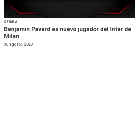
SERIE A
Benjamin Pavard es nuevo jugador del Inter de
Milan
30 agosto, 2023