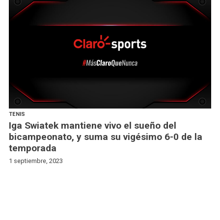
TENIS
Iga Swiatek mantiene vivo el sueño del
bicampeonato, y suma su vigésimo 6-0 de la
temporada
1 septiembre, 2023