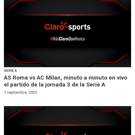
SERIE A
AS Roma vs AC Milan, minuto a minuto en vivo
el partido de la jornada 3 de la Serie A
1 septiembre, 2023