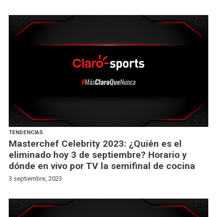
TENDENCIAS
Masterchef Celebrity 2023: ¿Quién es el
eliminado hoy 3 de septiembre? Horario y
dónde en vivo por TV la semifinal de cocina
3 septiembre, 2023