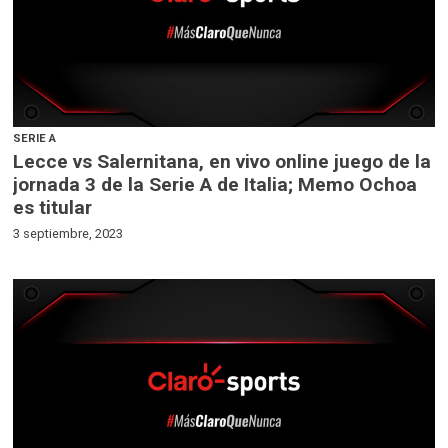
SERIE A
Lecce vs Salernitana, en vivo online juego de la
jornada 3 de la Serie A de Italia; Memo Ochoa
es titular
3 septiembre, 2023