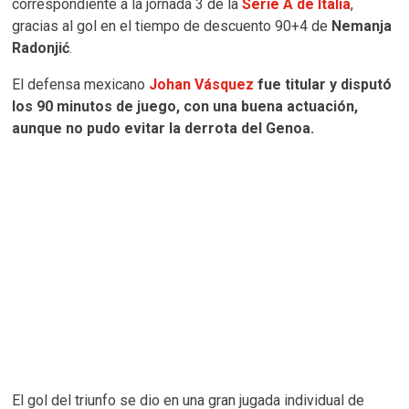
correspondiente a la jornada 3 de la
Serie A de Italia
,
gracias al gol en el tiempo de descuento 90+4 de
Nemanja
Radonjić
.
El defensa mexicano
Johan Vásquez
fue titular y disputó
los 90 minutos de juego, con una buena actuación,
aunque no pudo evitar la derrota del Genoa.
El gol del triunfo se dio en una gran jugada individual de