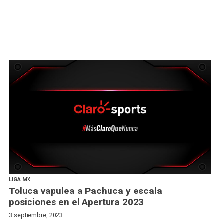
LIGA MX
Toluca vapulea a Pachuca y escala
posiciones en el Apertura 2023
3 septiembre, 2023