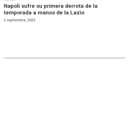
Napoli sufre su primera derrota de la
temporada a manos de la Lazio
2 septiembre, 2023