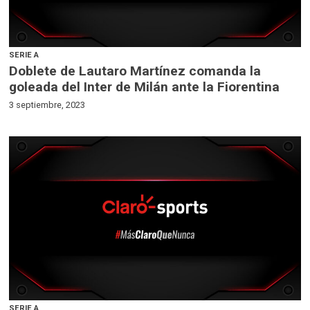
SERIE A
Doblete de Lautaro Martínez comanda la
goleada del Inter de Milán ante la Fiorentina
3 septiembre, 2023
SERIE A