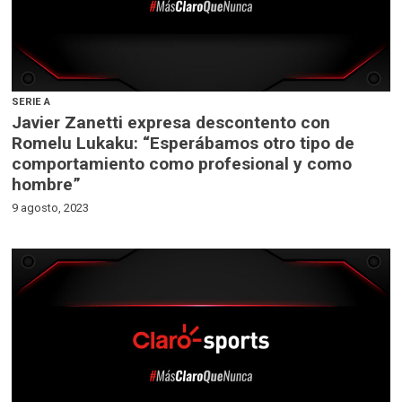
SERIE A
Javier Zanetti expresa descontento con
Romelu Lukaku: “Esperábamos otro tipo de
comportamiento como profesional y como
hombre”
9 agosto, 2023