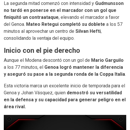
La segunda mitad comenzó con intensidad y
Gudmunsson
no tardó en ponerse en el marcador con un gol que
finiquitó un contraataque
, elevando el marcador a favor
del Genoa.
Mateo Retegui completó su doblete
a los 57
minutos al aprovechar un centro de
Silvan Hefti
,
consolidando la ventaja del equipo.
Inicio con el pie derecho
Aunque el Modena descontó con un gol de
Mario Garguilo
a los 77 minutos, el
Genoa logró mantener la diferencia
y aseguró su pase a la segunda ronda de la Coppa Italia
.
Esta victoria marca un excelente inicio de temporada para el
Genoa y Johan Vásquez, quien
demostró su versatilidad
en la defensa y su capacidad para generar peligro en el
área rival.