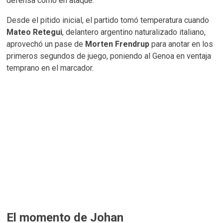
defensa como en ataque.
Desde el pitido inicial, el partido tomó temperatura cuando
Mateo Retegui
, delantero argentino naturalizado italiano,
aprovechó un pase de
Morten Frendrup
para anotar en los
primeros segundos de juego, poniendo al Genoa en ventaja
temprano en el marcador.
El momento de Johan