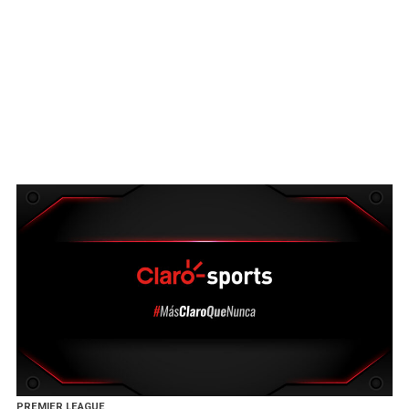
PREMIER LEAGUE