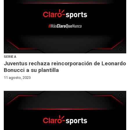
SERIE A
Juventus rechaza reincorporación de Leonardo
Bonucci a su plantilla
11 agosto, 2023