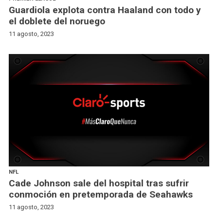
Guardiola explota contra Haaland con todo y
el doblete del noruego
11 agosto, 2023
NFL
Cade Johnson sale del hospital tras sufrir
conmoción en pretemporada de Seahawks
11 agosto, 2023