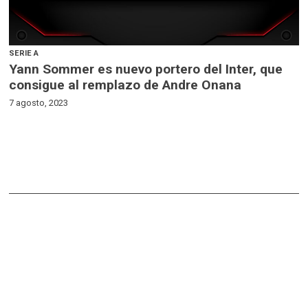
SERIE A
Yann Sommer es nuevo portero del Inter, que
consigue al remplazo de Andre Onana
7 agosto, 2023