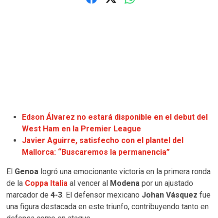
Edson Álvarez no estará disponible en el debut del
West Ham en la Premier League
Javier Aguirre, satisfecho con el plantel del
Mallorca: “Buscaremos la permanencia”
El
Genoa
logró una emocionante victoria en la primera ronda
de la
Coppa Italia
al vencer al
Modena
por un ajustado
marcador de
4-3
. El defensor mexicano
Johan Vásquez
fue
una figura destacada en este triunfo, contribuyendo tanto en