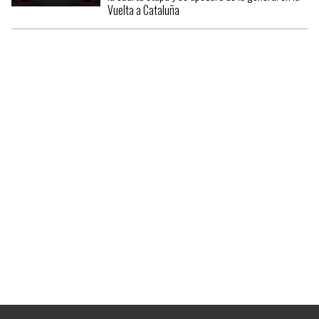
Vuelta a Cataluña