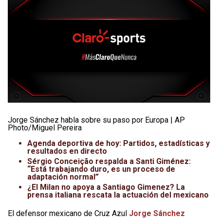
Jorge Sánchez habla sobre su paso por Europa | AP
Photo/Miguel Pereira
Agenda deportiva de hoy: Partidos, estadísticas y
resultados en directo
Sérgio Conceição respalda a Santi Giménez:
“Está trabajando duro, es un proceso de
adaptación normal”
¿El Milan no apoya a Santiago Gimenez? La
prensa italiana rescata la actuación del mexicano
El defensor mexicano de Cruz Azul
Jorge Sánchez