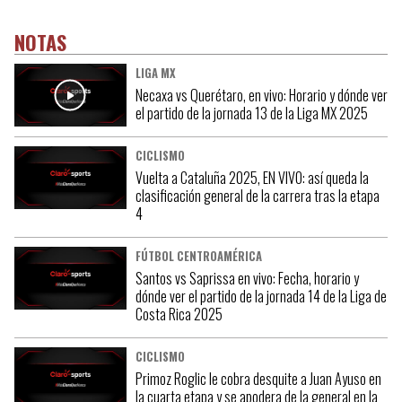
NOTAS
LIGA MX
Necaxa vs Querétaro, en vivo: Horario y dónde ver
el partido de la jornada 13 de la Liga MX 2025
CICLISMO
Vuelta a Cataluña 2025, EN VIVO: así queda la
clasificación general de la carrera tras la etapa
4
FÚTBOL CENTROAMÉRICA
Santos vs Saprissa en vivo: Fecha, horario y
dónde ver el partido de la jornada 14 de la Liga de
Costa Rica 2025
CICLISMO
Primoz Roglic le cobra desquite a Juan Ayuso en
la cuarta etapa y se apodera de la general en la