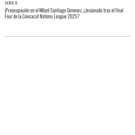
SERIE A
¡Preocupación en el Milan! Santiago Gimenez, ¿lesionado tras el Final
Four de la Concacaf Nations League 2025?