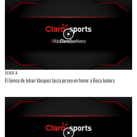
SERIE A
El Genoa de Johan Vásquez lanza jersey en honor a Boca Juniors