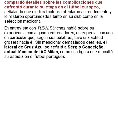
compartió detalles sobre las complicaciones que
enfrentó durante su etapa en el fútbol europeo,
señalando que ciertos factores afectaron su rendimiento y
le restaron oportunidades tanto en su club como en la
selección mexicana.
En entrevista con
TUDN
, Sánchez habló sobre su
experiencia con algunos entrenadores, en especial con uno
en particular que, según sus palabras, tuvo una actitud
grosera hacia él. Sin mencionar demasiados detalles,
el
lateral de Cruz Azul se refirió a Sérgio Conceição,
actual técnico del AC Milan,
como una figura que dificultó
su estadía en el fútbol portugués.