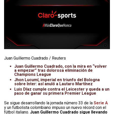
Juan Guillermo Cuadrado / Reuters
Juan Guillermo Cuadrado, con la mira en “volver
a empezar” tras dolorosa eliminación de
Champions League
Jhon Lucumí, imperial en triunfo del Bologna
sobre Inter: así anuló a Lautaro Martínez
Luis Díaz cumple contra el Leicester y queda a un
paso de ganar su primera Premier League
Se sigue desarrollando la jornada número 33 de la
Serie A
y un futbolista colombiano impuso un nuevo récord con el
fútbol italiano.
Juan Guillermo Cuadrado sigue llevando