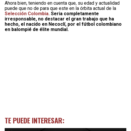
Ahora bien, teniendo en cuenta que, su edad y actualidad
puede que no de para que este en la órbita actual de la
Selección Colombia.
Seria completamente
irresponsable, no destacar el gran trabajo que ha
hecho, el nacido en Necoclí, por el fútbol colombiano
en balompié de élite mundial.
TE PUEDE INTERESAR: