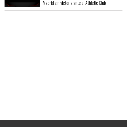
Madrid sin victoria ante el Athletic Club