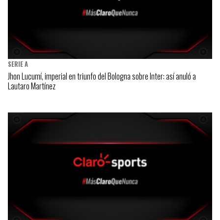
SERIE A
Jhon Lucumí, imperial en triunfo del Bologna sobre Inter: así anuló a
Lautaro Martínez