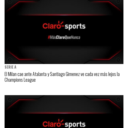
SERIE A
El Milan cae ante Atalanta y Santiago Gimenez ve cada vez más lejos la
Champions League