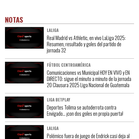
NOTAS
LALIGA
Real Madrid vs Athletic, en vivo LaLiga 2025:
Resumen, resultado y goles del partido de
jornada 32
FÚTBOL CENTROAMÉRICA
Comunicaciones vs Municipal HOY EN VIVO y EN
DIRECTO: sigue el minuto a minuto de la jornada
20 Clausura 2025 Liga Nacional de Guatemala
LIGA BETPLAY
Deportes Tolima se autoderrota contra
Envigado… ¡con dos goles en propia puerta!
LALIGA
Polémico fuera de juego de Endrick casi deja al