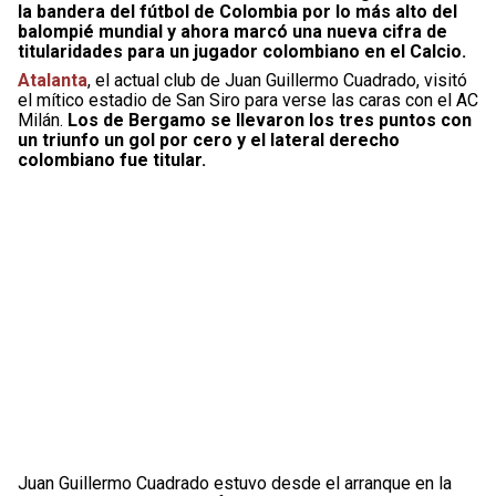
la bandera del fútbol de Colombia por lo más alto del
balompié mundial y ahora marcó una nueva cifra de
titularidades para un jugador colombiano en el Calcio.
Atalanta
, el actual club de Juan Guillermo Cuadrado, visitó
el mítico estadio de San Siro para verse las caras con el AC
Milán.
Los de Bergamo se llevaron los tres puntos con
un triunfo un gol por cero y el lateral derecho
colombiano fue titular.
Juan Guillermo Cuadrado estuvo desde el arranque en la