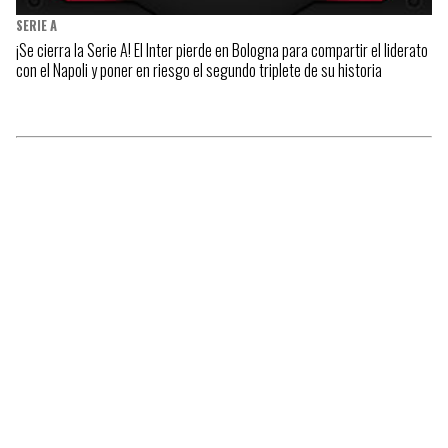
SERIE A
¡Se cierra la Serie A! El Inter pierde en Bologna para compartir el liderato
con el Napoli y poner en riesgo el segundo triplete de su historia