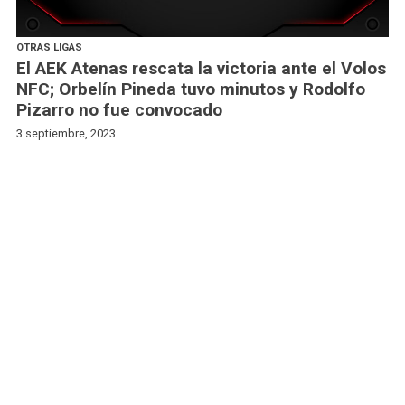
OTRAS LIGAS
El AEK Atenas rescata la victoria ante el Volos
NFC; Orbelín Pineda tuvo minutos y Rodolfo
Pizarro no fue convocado
3 septiembre, 2023