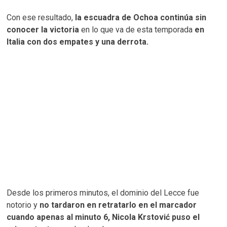
Con ese resultado,
la escuadra de Ochoa continúa sin
conocer la victoria
en lo que va de esta temporada
en
Italia con dos empates y una derrota.
Desde los primeros minutos, el dominio del Lecce fue
notorio y
no tardaron en retratarlo en el marcador
cuando apenas al minuto 6, Nicola Krstović puso el