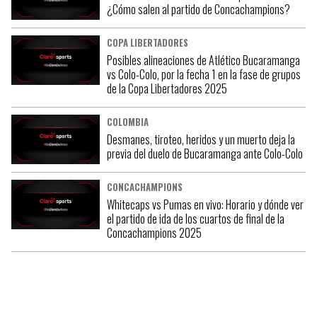
¿Cómo salen al partido de Concachampions?
COPA LIBERTADORES
Posibles alineaciones de Atlético Bucaramanga
vs Colo-Colo, por la fecha 1 en la fase de grupos
de la Copa Libertadores 2025
COLOMBIA
Desmanes, tiroteo, heridos y un muerto deja la
previa del duelo de Bucaramanga ante Colo-Colo
CONCACHAMPIONS
Whitecaps vs Pumas en vivo: Horario y dónde ver
el partido de ida de los cuartos de final de la
Concachampions 2025