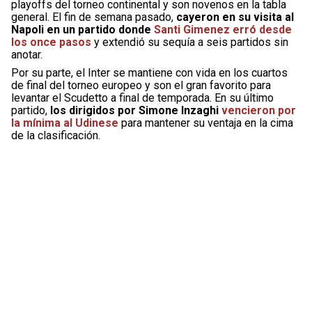
playoffs del torneo continental y son novenos en la tabla
general. El fin de semana pasado,
cayeron en su visita al
Napoli en un partido donde
Santi Gimenez erró desde
los once pasos
y extendió su sequía a seis partidos sin
anotar.
Por su parte, el Inter se mantiene con vida en los cuartos
de final del torneo europeo y son el gran favorito para
levantar el Scudetto a final de temporada. En su último
partido,
los dirigidos por Simone Inzaghi
vencieron por
la mínima al Udinese
para mantener su ventaja en la cima
de la clasificación.