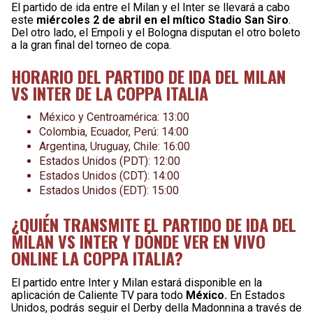
El partido de ida entre el Milan y el Inter se llevará a cabo
este
miércoles 2 de abril en el mítico Stadio San Siro
.
Del otro lado, el Empoli y el Bologna disputan el otro boleto
a la gran final del torneo de copa.
HORARIO DEL PARTIDO DE IDA DEL MILAN
VS INTER DE LA COPPA ITALIA
México y Centroamérica: 13:00
Colombia, Ecuador, Perú: 14:00
Argentina, Uruguay, Chile: 16:00
Estados Unidos (PDT): 12:00
Estados Unidos (CDT): 14:00
Estados Unidos (EDT): 15:00
¿QUIÉN TRANSMITE EL PARTIDO DE IDA DEL
MILAN VS INTER Y DÓNDE VER EN VIVO
ONLINE LA COPPA ITALIA?
El partido entre Inter y Milan estará disponible en la
aplicación de Caliente TV para todo
México.
En Estados
Unidos, podrás seguir el Derby della Madonnina a través de