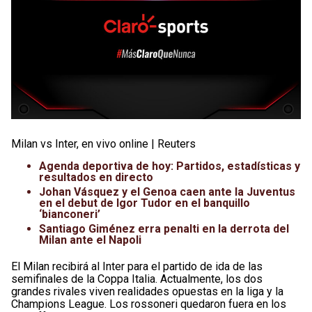
Milan vs Inter, en vivo online | Reuters
Agenda deportiva de hoy: Partidos, estadísticas y
resultados en directo
Johan Vásquez y el Genoa caen ante la Juventus
en el debut de Igor Tudor en el banquillo
‘bianconeri’
Santiago Giménez erra penalti en la derrota del
Milan ante el Napoli
El Milan recibirá al Inter para el partido de ida de las
semifinales de la Coppa Italia. Actualmente, los dos
grandes rivales viven realidades opuestas en la liga y la
Champions League. Los rossoneri quedaron fuera en los