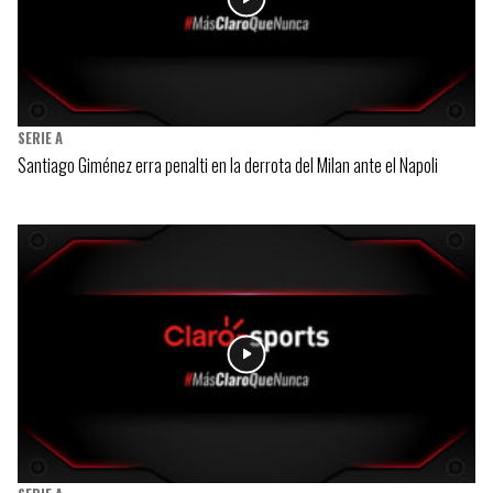
SERIE A
Santiago Giménez erra penalti en la derrota del Milan ante el Napoli