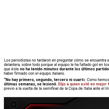
Los periodistas no tardaron en preguntar cómo se encuentra e
delantera, sobre todo porque al equipo le ha faltado gol en l
que éste
no ha tenido minutos durante los últimos partid
haber firmado con el equipo italiano.
“No hay primero, segundo, tercero ni cuart
o. Como hemos 
últimas semanas, se lesionó.
Elijo a quien esté en mejo
previo a la vuelta de la semifinal de la Copa de Italia ante el In