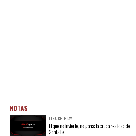
NOTAS
LIGA BETPLAY
El que no invierte, no gana: la cruda realidad de
Santa Fe