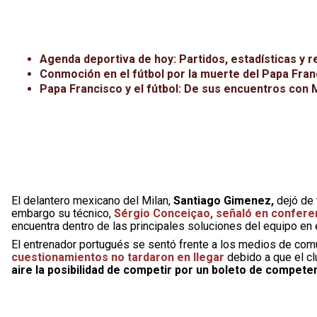
Agenda deportiva de hoy: Partidos, estadísticas y r
Conmoción en el fútbol por la muerte del Papa Fran
Papa Francisco y el fútbol: De sus encuentros con 
El delantero mexicano del Milan,
Santiago Gimenez,
dejó de 
embargo su técnico,
Sérgio Conceiçao, señaló en confere
encuentra dentro de las principales soluciones del equipo en 
El entrenador portugués se sentó frente a los medios de com
cuestionamientos no tardaron en llegar
debido a que el cl
aire la posibilidad de competir por un boleto de compet