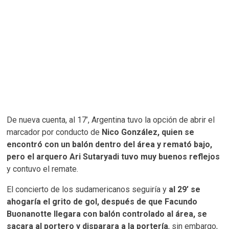
De nueva cuenta, al 17’, Argentina tuvo la opción de abrir el
marcador por conducto de
Nico González, quien se
encontró con un balón dentro del área y remató bajo,
pero el arquero Ari Sutaryadi tuvo muy buenos reflejos
y contuvo el remate.
El concierto de los sudamericanos seguiría y
al 29’ se
ahogaría el grito de gol, después de que Facundo
Buonanotte llegara con balón controlado al área, se
sacara al portero y disparara a la portería
, sin embargo,