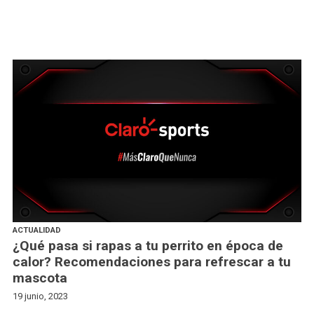
ACTUALIDAD
¿Qué pasa si rapas a tu perrito en época de
calor? Recomendaciones para refrescar a tu
mascota
19 junio, 2023