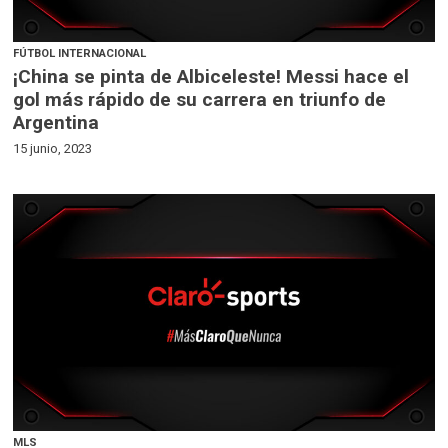
FÚTBOL INTERNACIONAL
¡China se pinta de Albiceleste! Messi hace el
gol más rápido de su carrera en triunfo de
Argentina
15 junio, 2023
MLS