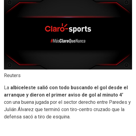
Reuters
La
albiceleste salió con todo buscando el gol desde el
arranque y dieron el primer aviso de gol al minuto 4’
con una buena jugada por el sector derecho entre Paredes y
Julián Álvarez que terminó con tiro-centro cruzado que la
defensa sacó a tiro de esquina.