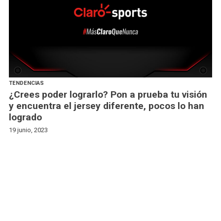
TENDENCIAS
¿Crees poder lograrlo? Pon a prueba tu visión
y encuentra el jersey diferente, pocos lo han
logrado
19 junio, 2023