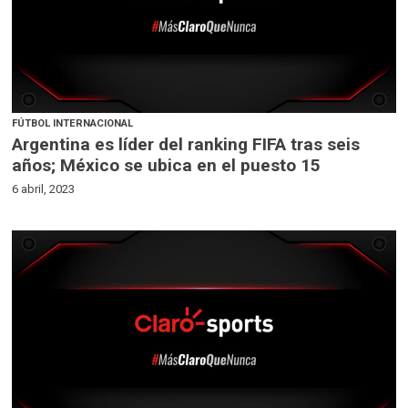
FÚTBOL INTERNACIONAL
Argentina es líder del ranking FIFA tras seis
años; México se ubica en el puesto 15
6 abril, 2023