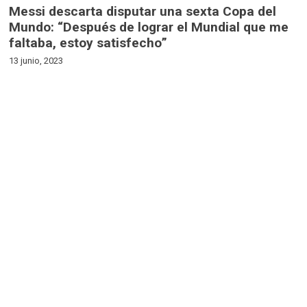
Messi descarta disputar una sexta Copa del
Mundo: “Después de lograr el Mundial que me
faltaba, estoy satisfecho”
13 junio, 2023