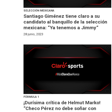
SELECCIÓN MEXICANA
Santiago Giménez tiene claro a su
candidato al banquillo de la selección
mexicana: “Ya tenemos a Jimmy”
28 junio, 2023
FÓRMULA 1
¡Durísima crítica de Helmut Marko!
“Checo Pérez no debe soñar con