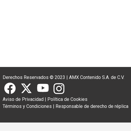
Derechos Reservados © 2023
|
AMX Contenido S.A. de C.V.
Aviso de Privacidad
|
Política de Cookies
Términos y Condiciones
|
Responsable de derecho de réplica