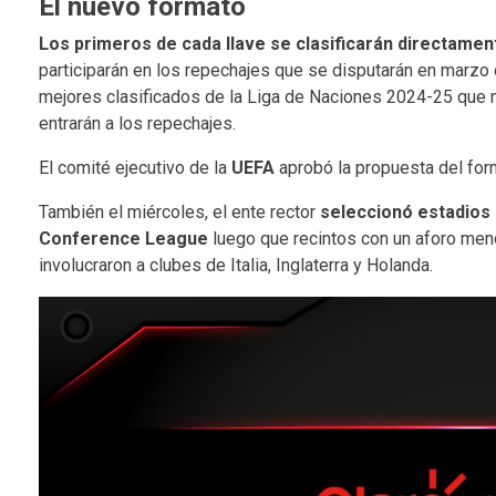
El nuevo formato
Los primeros de cada llave se clasificarán directamen
participarán en los repechajes que se disputarán en marzo 
mejores clasificados de la Liga de Naciones 2024-25 que 
entrarán a los repechajes.
El comité ejecutivo de la
UEFA
aprobó la propuesta del for
También el miércoles, el ente rector
seleccionó estadios 
Conference League
luego que recintos con un aforo meno
involucraron a clubes de Italia, Inglaterra y Holanda.