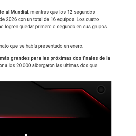
te al Mundial
, mientras que los 12 segundos
de 2026 con un total de 16 equipos. Los cuatro
no logren quedar primero o segundo en sus grupos
mato que se había presentado en enero.
más grandes para las próximas dos finales de la
r a los 20.000 albergaron las últimas dos que