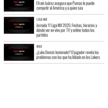
Efraín Juárez asegura que Pumas le puede
competir al América y a quien sea
LIGA MX
Jornada 11 Liga MX 2025: Fechas, horarios y
dónde ver en vivo por TV y online todos los
partidos
NBA
¿Luka Doncic lesionado? El jugador revela los
problemas con los que ha lidiado en los Lakers