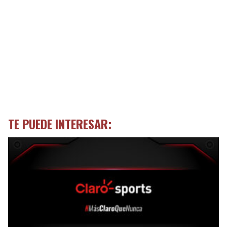
TE PUEDE INTERESAR: