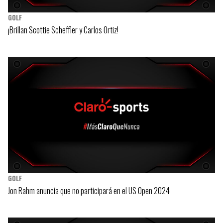
GOLF
¡Brillan Scottie Scheffler y Carlos Ortiz!
GOLF
Jon Rahm anuncia que no participará en el US Open 2024