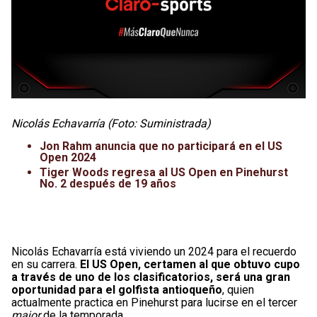
Nicolás Echavarría (Foto: Suministrada)
Jon Rahm anuncia que no participará en el US
Open 2024
Tiger Woods regresa al US Open en Pinehurst
No. 2 después de 19 años
Nicolás Echavarría está viviendo un 2024 para el recuerdo
en su carrera.
El US Open, certamen al que obtuvo cupo
a través de uno de los clasificatorios, será una gran
oportunidad para el golfista antioqueño
, quien
actualmente practica en Pinehurst para lucirse en el tercer
major
de la temporada.