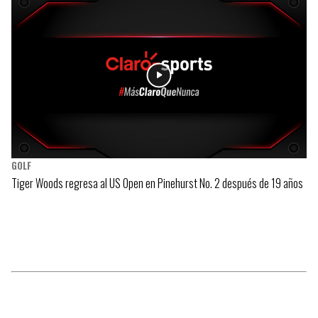
GOLF
Tiger Woods regresa al US Open en Pinehurst No. 2 después de 19 años