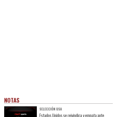
NOTAS
SELECCIÓN USA
Estados Unidos se reivindica y empata ante