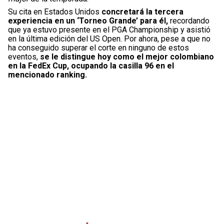
Su cita en Estados Unidos
concretará la tercera
experiencia en un ‘Torneo Grande’ para él,
recordando
que ya estuvo presente en el PGA Championship y asistió
en la última edición del US Open. Por ahora, pese a que no
ha conseguido superar el corte en ninguno de estos
eventos,
se le distingue hoy como el mejor colombiano
en la FedEx Cup, ocupando la casilla 96 en el
mencionado ranking.