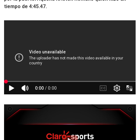
tiempo de 4:45.47.