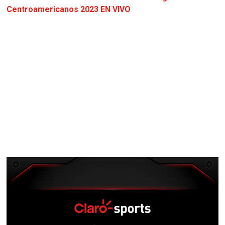
Centroamericanos 2023 EN VIVO