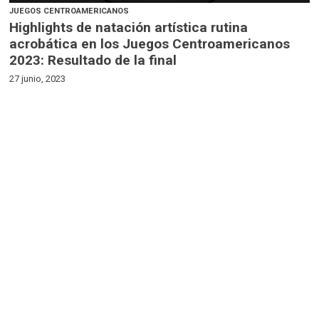
JUEGOS CENTROAMERICANOS
Highlights de natación artística rutina
acrobática en los Juegos Centroamericanos
2023: Resultado de la final
27 junio, 2023