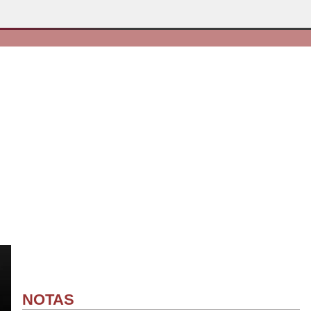
NOTAS