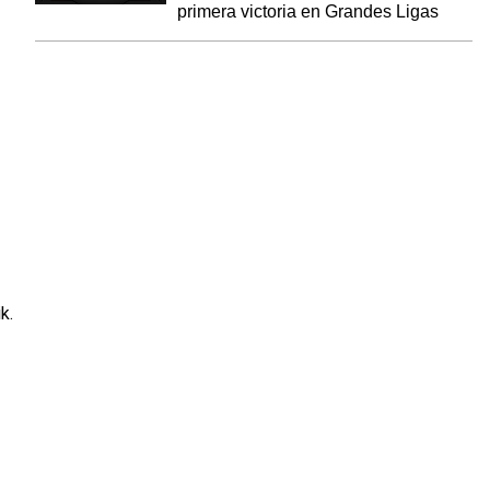
primera victoria en Grandes Ligas
k.