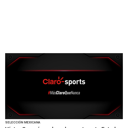
SELECCIÓN MEXICANA