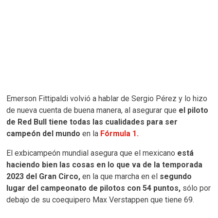
Emerson Fittipaldi volvió a hablar de Sergio Pérez y lo hizo
de nueva cuenta de buena manera, al asegurar que
el piloto
de Red Bull tiene todas las cualidades para ser
campeón del mundo
en la
Fórmula 1.
El exbicampeón mundial asegura que el mexicano
está
haciendo bien las cosas en lo que va de la temporada
2023 del Gran Circo,
en la que marcha en el
segundo
lugar del campeonato de pilotos con 54 puntos,
sólo por
debajo de su coequipero Max Verstappen que tiene 69.