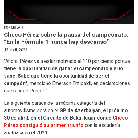
FÓRMULA 1
Checo Pérez sobre la pausa del campeonato:
“En la Fórmula 1 nunca hay descanso”
13 abril, 2023
“Ahora, Pérez va a estar motivado al 110 por ciento porque
tiene la oportunidad de ganar el campeonato y él lo
sabe. Sabe que tiene la oportunidad de ser el
campeón”,
mencionó Emerson Fittipaldi, en declaraciones
que recoge PrimeF1.
La siguiente parada de la máxima categoría del
automovilismo será en el
GP de Azerbaiyán, el próximo
30 de abril, en el Circuito de Bakú, lugar donde
Checo
Pérez consiguió su primer triunfo
con la escudería
austriaca en el 2021.