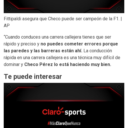
Fittipaldi asegura que Checo puede ser campeón de la F1. |
AP
“Cuando conduces una carrera callejera tienes que ser
rápido y preciso y
no puedes cometer errores porque
las paredes y las barreras están ahí.
La conducción
rápida en una carrera callejera es una técnica muy difícil de
dominar y
Checo Pérez lo está haciendo muy bien.
Te puede interesar