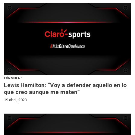
FÓRMULA 1
Lewis Hamilton: “Voy a defender aquello en lo
que creo aunque me maten”
19 abril, 2023