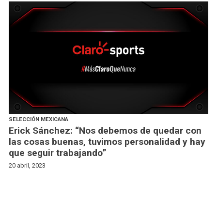
SELECCIÓN MEXICANA
Erick Sánchez: “Nos debemos de quedar con
las cosas buenas, tuvimos personalidad y hay
que seguir trabajando”
20 abril, 2023