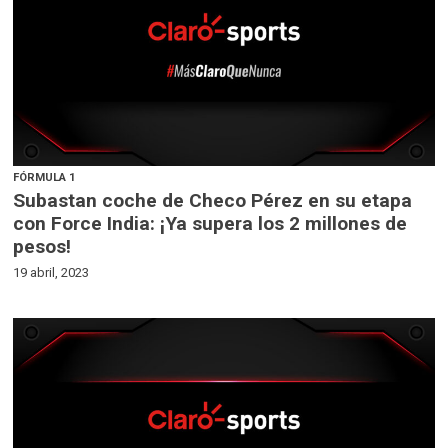
FÓRMULA 1
Subastan coche de Checo Pérez en su etapa
con Force India: ¡Ya supera los 2 millones de
pesos!
19 abril, 2023