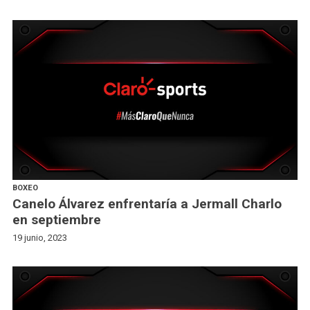
BOXEO
Canelo Álvarez enfrentaría a Jermall Charlo
en septiembre
19 junio, 2023