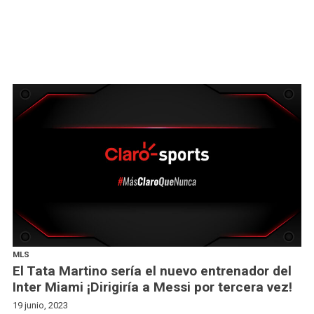
MLS
El Tata Martino sería el nuevo entrenador del
Inter Miami ¡Dirigiría a Messi por tercera vez!
19 junio, 2023