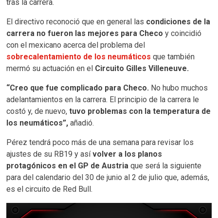
tras la carrera.
El directivo reconoció que en general las
condiciones de la
carrera no fueron las mejores para Checo
y coincidió
con el mexicano acerca del problema del
sobrecalentamiento de los neumáticos
que también
mermó su actuación en el
Circuito Gilles Villeneuve.
“Creo que fue complicado para Checo.
No hubo muchos
adelantamientos en la carrera. El principio de la carrera le
costó y, de nuevo,
tuvo problemas con la temperatura de
los neumáticos”,
añadió.
Pérez tendrá poco más de una semana para revisar los
ajustes de su RB19 y así
volver a los planos
protagónicos en el GP de Austria
que será la siguiente
para del calendario del 30 de junio al 2 de julio que, además,
es el circuito de Red Bull.