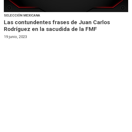
SELECCIÓN MEXICANA
Las contundentes frases de Juan Carlos
Rodríguez en la sacudida de la FMF
19 junio, 2023