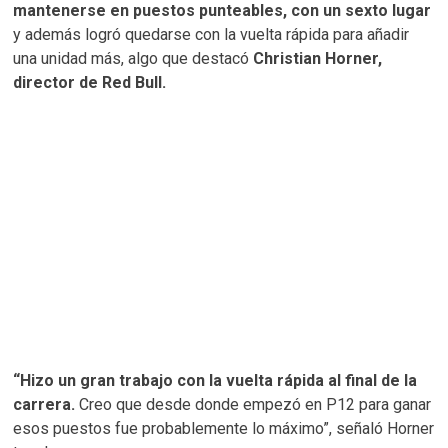
mantenerse en puestos punteables, con un sexto lugar
y además logró quedarse con la vuelta rápida para añadir
una unidad más, algo que destacó
Christian Horner,
director de Red Bull.
“Hizo un gran trabajo con la vuelta rápida al final de la
carrera.
Creo que desde donde empezó en P12 para ganar
esos puestos fue probablemente lo máximo”, señaló Horner