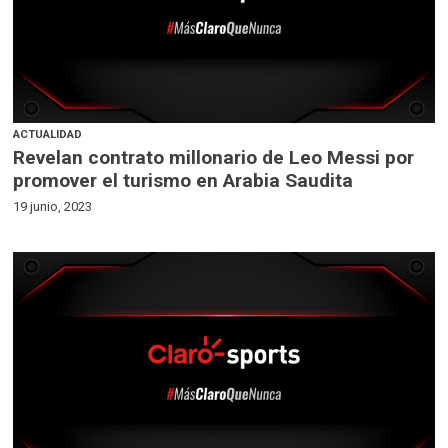
ACTUALIDAD
Revelan contrato millonario de Leo Messi por
promover el turismo en Arabia Saudita
19 junio, 2023