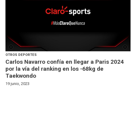
OTROS DEPORTES
Carlos Navarro confía en llegar a Paris 2024
por la vía del ranking en los -68kg de
Taekwondo
19 junio, 2023