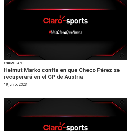
FÓRMULA 1
Helmut Marko confía en que Checo Pérez se
recuperará en el GP de Austria
19 junio, 2023