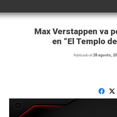
Max Verstappen va p
en “El Templo de
28 agosto, 2
Publicado el