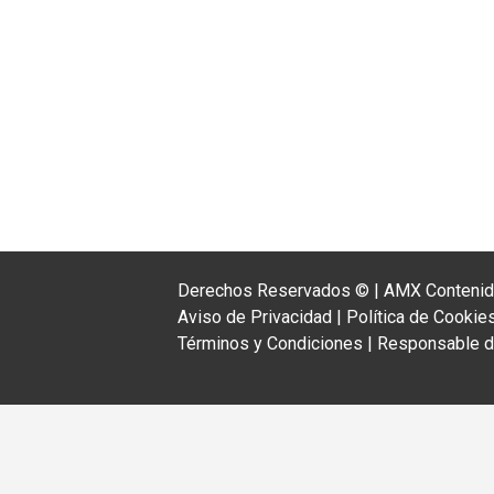
Derechos Reservados ©
|
AMX Contenido
Aviso de Privacidad
|
Política de Cookie
Términos y Condiciones
|
Responsable de