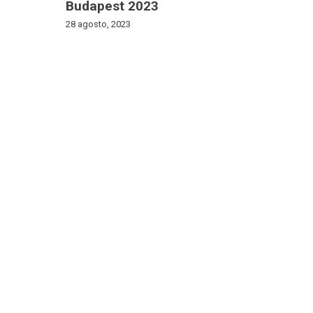
Budapest 2023
28 agosto, 2023