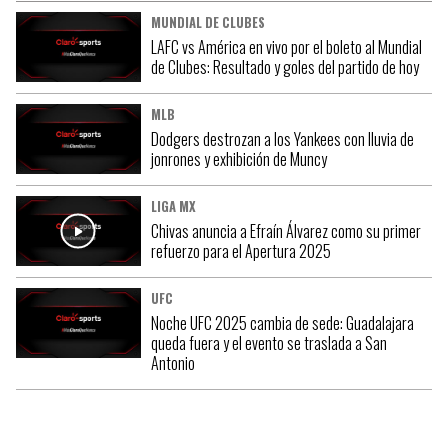
MUNDIAL DE CLUBES
LAFC vs América en vivo por el boleto al Mundial
de Clubes: Resultado y goles del partido de hoy
MLB
Dodgers destrozan a los Yankees con lluvia de
jonrones y exhibición de Muncy
LIGA MX
Chivas anuncia a Efraín Álvarez como su primer
refuerzo para el Apertura 2025
UFC
Noche UFC 2025 cambia de sede: Guadalajara
queda fuera y el evento se traslada a San
Antonio