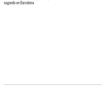
segundo en Barcelona