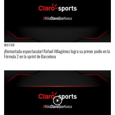
MOTOR
¡Remontada espectacular! Rafael Villagómez logra su primer podio en la
Fórmula 2 en la sprint de Barcelona