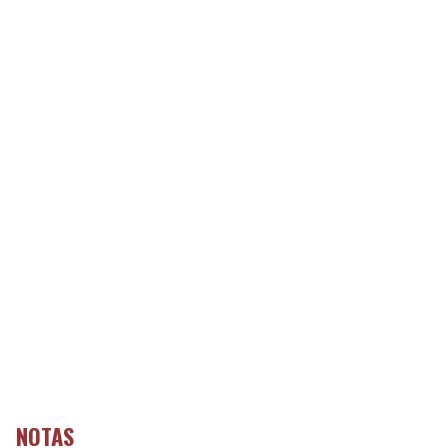
NOTAS