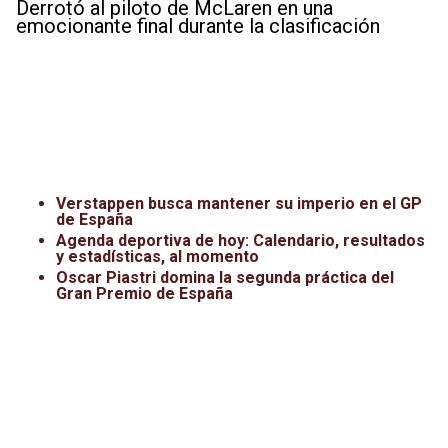
Derrotó al piloto de McLaren en una
emocionante final durante la clasificación
Verstappen busca mantener su imperio en el GP
de España
Agenda deportiva de hoy: Calendario, resultados
y estadísticas, al momento
Oscar Piastri domina la segunda práctica del
Gran Premio de España