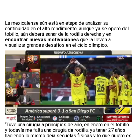
La mexicalense aún está en etapa de analizar su
continuidad en el alto rendimiento, aunque ya se operó del
tobillo, aún deberá sanar de la rodilla derecha y en
encontrar nuevas motivaciones
que la lleven a
visualizar grandes desafíos en el ciclo olímpico.
“Tuve una cirugía a principios de año, en enero en el tobillo
y todavía me falta una cirugía de rodilla, ya tener 27 años
haciendo lo mismo deja secuelas físicas y lo que quiero es