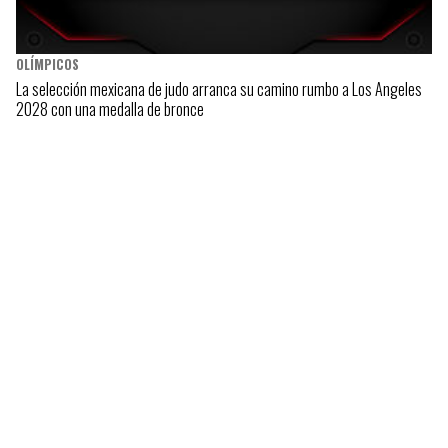
OLÍMPICOS
La selección mexicana de judo arranca su camino rumbo a Los Angeles
2028 con una medalla de bronce