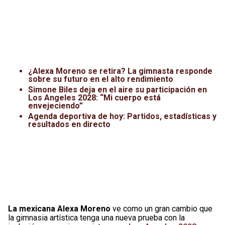
¿Alexa Moreno se retira? La gimnasta responde
sobre su futuro en el alto rendimiento
Simone Biles deja en el aire su participación en
Los Angeles 2028: “Mi cuerpo está
envejeciendo”
Agenda deportiva de hoy: Partidos, estadísticas y
resultados en directo
La mexicana Alexa Moreno
ve como un gran cambio que
la gimnasia artística tenga una nueva prueba con la