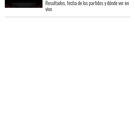
Resultados, fecha de los partidos y dónde ver en
vivo