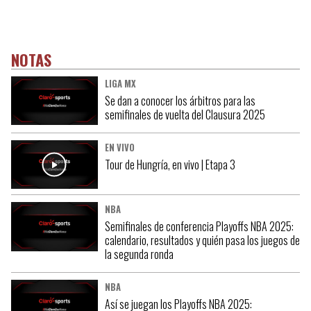
NOTAS
LIGA MX
Se dan a conocer los árbitros para las
semifinales de vuelta del Clausura 2025
EN VIVO
Tour de Hungría, en vivo | Etapa 3
NBA
Semifinales de conferencia Playoffs NBA 2025:
calendario, resultados y quién pasa los juegos de
la segunda ronda
NBA
Así se juegan los Playoffs NBA 2025: