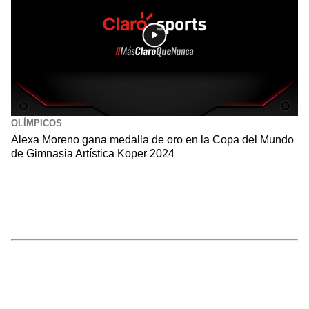
OLÍMPICOS
Alexa Moreno gana medalla de oro en la Copa del Mundo
de Gimnasia Artística Koper 2024