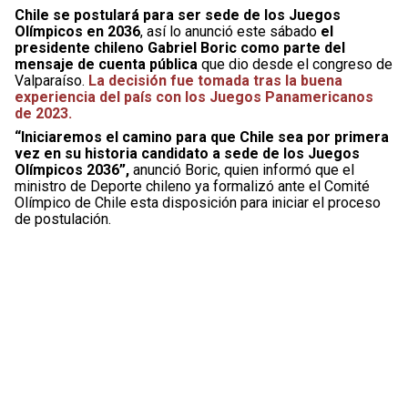
Chile se postulará para ser sede de los Juegos
Olímpicos en 2036
, así lo anunció este sábado
el
presidente chileno Gabriel Boric como parte del
mensaje de cuenta pública
que dio desde el congreso de
Valparaíso.
La decisión fue tomada tras la buena
experiencia del país con los Juegos Panamericanos
de 2023.
“Iniciaremos el camino para que Chile sea por primera
vez en su historia candidato a sede de los Juegos
Olímpicos 2036”,
anunció Boric, quien informó que el
ministro de Deporte chileno ya formalizó ante el Comité
Olímpico de Chile esta disposición para iniciar el proceso
de postulación.