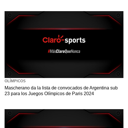
OLÍMPICOS
Mascherano da la lista de convocados de Argentina sub
23 para los Juegos Olímpicos de Paris 2024