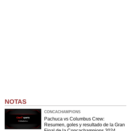
NOTAS
CONCACHAMPIONS
Pachuca vs Columbus Crew:
Resumen, goles y resultado de la Gran
Final de la Concachampions 2024