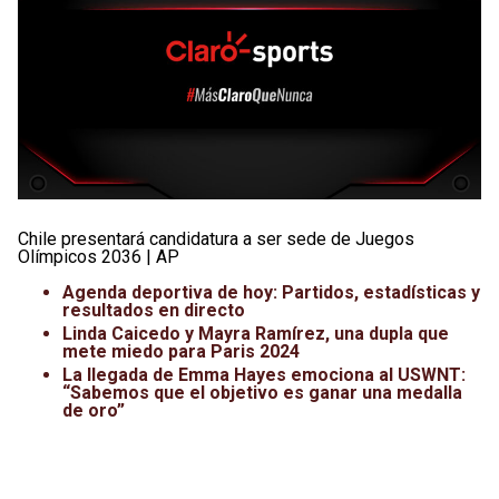
Chile presentará candidatura a ser sede de Juegos
Olímpicos 2036 | AP
Agenda deportiva de hoy: Partidos, estadísticas y
resultados en directo
Linda Caicedo y Mayra Ramírez, una dupla que
mete miedo para Paris 2024
La llegada de Emma Hayes emociona al USWNT:
“Sabemos que el objetivo es ganar una medalla
de oro”