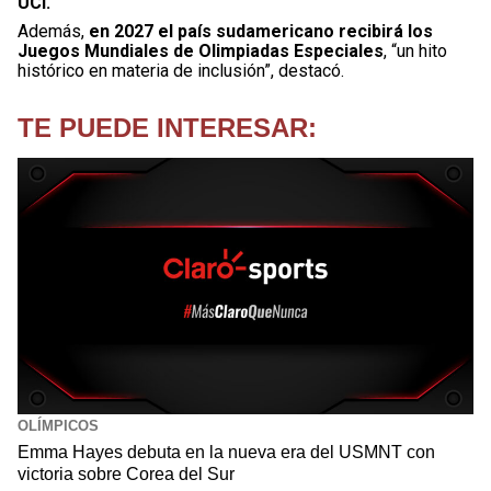
UCI.
Además,
en 2027 el país sudamericano recibirá los
Juegos Mundiales de Olimpiadas Especiales
, “un hito
histórico en materia de inclusión”, destacó.
TE PUEDE INTERESAR:
OLÍMPICOS
Emma Hayes debuta en la nueva era del USMNT con
victoria sobre Corea del Sur