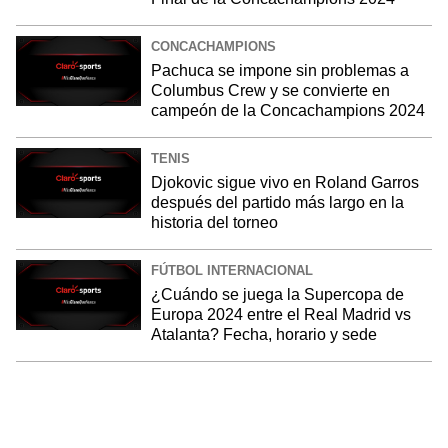
CONCACHAMPIONS
Pachuca se impone sin problemas a
Columbus Crew y se convierte en
campeón de la Concachampions 2024
TENIS
Djokovic sigue vivo en Roland Garros
después del partido más largo en la
historia del torneo
FÚTBOL INTERNACIONAL
¿Cuándo se juega la Supercopa de
Europa 2024 entre el Real Madrid vs
Atalanta? Fecha, horario y sede