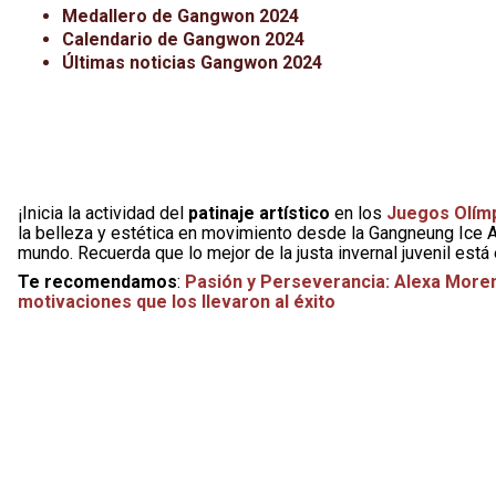
Medallero de Gangwon 2024
Calendario de Gangwon 2024
Últimas noticias Gangwon 2024
¡Inicia la actividad del
patinaje artístico
en los
Juegos Olímp
la belleza y estética en movimiento desde la Gangneung Ice A
mundo. Recuerda que lo mejor de la justa invernal juvenil está 
Te recomendamos
:
Pasión y Perseverancia: Alexa Moreno
motivaciones que los llevaron al éxito