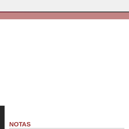
NOTAS