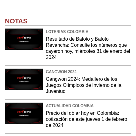
NOTAS
LOTERIAS COLOMBIA
Resultado de Baloto y Baloto
Revancha: Consulte los números que
cayeron hoy, miércoles 31 de enero del
2024
GANGWON 2024
Gangwon 2024: Medallero de los
Juegos Olímpicos de lnvierno de la
Juventud
ACTUALIDAD COLOMBIA
Precio del dólar hoy en Colombia:
cotización de este jueves 1 de febrero
de 2024