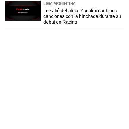
LIGA ARGENTINA
Le salió del alma: Zuculini cantando
canciones con la hinchada durante su
debut en Racing