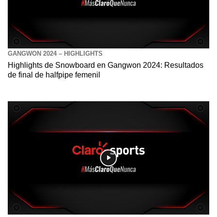
GANGWON 2024 – HIGHLIGHTS
Highlights de Snowboard en Gangwon 2024: Resultados
de final de halfpipe femenil