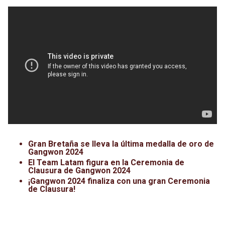
Gran Bretaña se lleva la última medalla de oro de
Gangwon 2024
El Team Latam figura en la Ceremonia de
Clausura de Gangwon 2024
¡Gangwon 2024 finaliza con una gran Ceremonia
de Clausura!