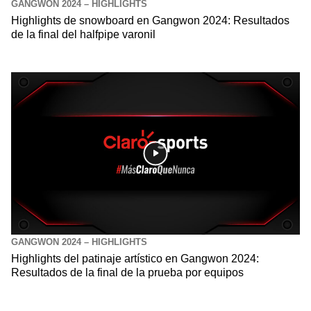
GANGWON 2024 – HIGHLIGHTS
Highlights de snowboard en Gangwon 2024: Resultados
de la final del halfpipe varonil
GANGWON 2024 – HIGHLIGHTS
Highlights del patinaje artístico en Gangwon 2024:
Resultados de la final de la prueba por equipos