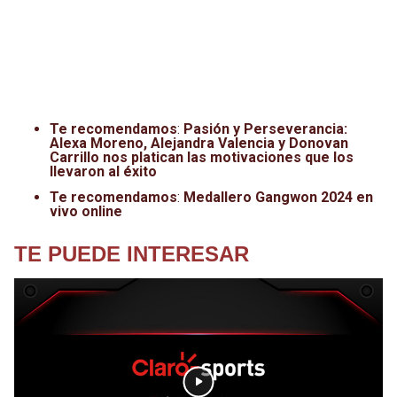
Te recomendamos
:
Pasión y Perseverancia:
Alexa Moreno, Alejandra Valencia y Donovan
Carrillo nos platican las motivaciones que los
llevaron al éxito
Te recomendamos
:
Medallero Gangwon 2024 en
vivo online
TE PUEDE INTERESAR