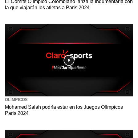
El Comité Olímpico Colombiano lanza la indumentaria con
la que viajarán los atletas a Paris 2024
OLÍMPICOS
Mohamed Salah podría estar en los Juegos Olímpicos
Paris 2024