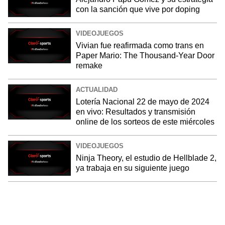
con la sanción que vive por doping
VIDEOJUEGOS
Vivian fue reafirmada como trans en
Paper Mario: The Thousand-Year Door
remake
ACTUALIDAD
Lotería Nacional 22 de mayo de 2024
en vivo: Resultados y transmisión
online de los sorteos de este miércoles
VIDEOJUEGOS
Ninja Theory, el estudio de Hellblade 2,
ya trabaja en su siguiente juego