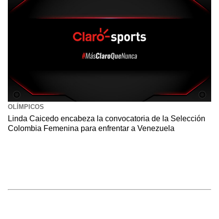
OLÍMPICOS
Linda Caicedo encabeza la convocatoria de la Selección
Colombia Femenina para enfrentar a Venezuela