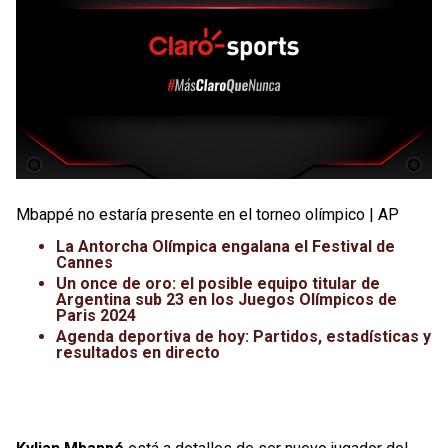
Mbappé no estaría presente en el torneo olímpico | AP
La Antorcha Olímpica engalana el Festival de
Cannes
Un once de oro: el posible equipo titular de
Argentina sub 23 en los Juegos Olímpicos de
Paris 2024
Agenda deportiva de hoy: Partidos, estadísticas y
resultados en directo