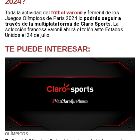
2024?
Toda la actividad del
fútbol varonil
y femenil de los
Juegos Olímpicos de Paris 2024 lo
podrás seguir a
través de la multiplataforma de Claro Sports.
La
selección francesa varonil abrirá el telón ante Estados
Unidos el 24 de julio.
TE PUEDE INTERESAR:
OLÍMPICOS