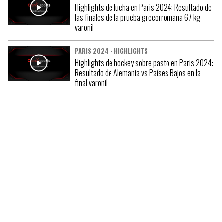
Highlights de lucha en Paris 2024: Resultado de
las finales de la prueba grecorromana 67 kg
varonil
PARIS 2024 - HIGHLIGHTS
Highlights de hockey sobre pasto en Paris 2024:
Resultado de Alemania vs Países Bajos en la
final varonil