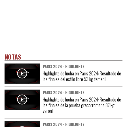
NOTAS
PARIS 2024 - HIGHLIGHTS
Highlights de lucha en Paris 2024: Resultado de
las finales del estilo libre 53 kg femenil
PARIS 2024 - HIGHLIGHTS
Highlights de lucha en Paris 2024: Resultado de
las finales de la prueba grecorromana 87 kg
varonil
PARIS 2024 - HIGHLIGHTS