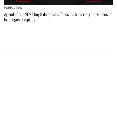
PARIS 2024
Agenda Paris 2024 hoy 9 de agosto: Todos los horarios y actividades de
los Juegos Olímpicos