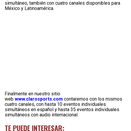
simultáneo, también con cuatro canales disponibles para
México y Latinoamérica.
Finalmente en nuestro sitio
web
www.clarosports.com
contaremos con los mismos
cuatro canales, con hasta 10 eventos individuales
simultáneos en español y hasta 35 eventos individuales
simultáneos con audio internacional.
TE PUEDE INTERESAR: