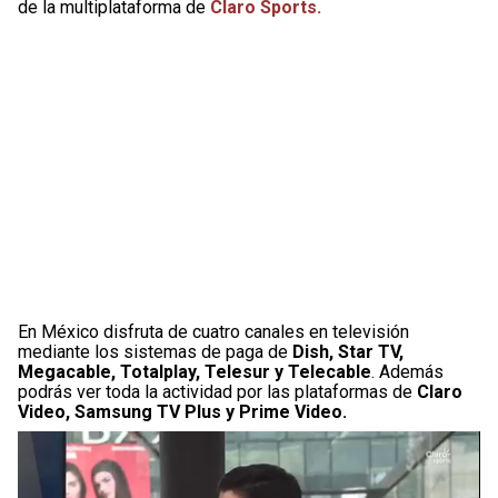
de la multiplataforma de
Claro Sports.
En México disfruta de cuatro canales en televisión
mediante los sistemas de paga de
Dish, Star TV,
Megacable, Totalplay, Telesur y Telecable
. Además
podrás ver toda la actividad por las plataformas de
Claro
Video, Samsung TV Plus y Prime Video.