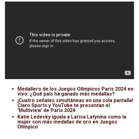
Medallero de los Juegos Olímpicos Paris 2024 en
vivo: ¿Qué país ha ganado más medallas?
¡Cuatro señales simultáneas en una sola pantalla!
Claro Sports y YouTube te presentan el
‘Multiview’ de Paris 2024
Katie Ledecky iguala a Larisa Latynina como la
mujer con más medallas de oro en Juegos
Olímpico