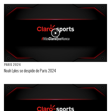
PARIS 2024
Noah Lyles se despide de Paris 2024