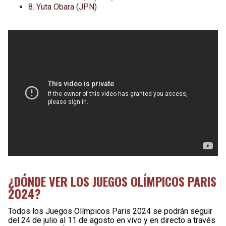
8. Yuta Obara (JPN)
¿DÓNDE VER LOS JUEGOS OLÍMPICOS PARIS
2024?
Todos los Juegos Olímpicos Paris 2024 se podrán seguir
del 24 de julio al 11 de agosto en vivo y en directo a través