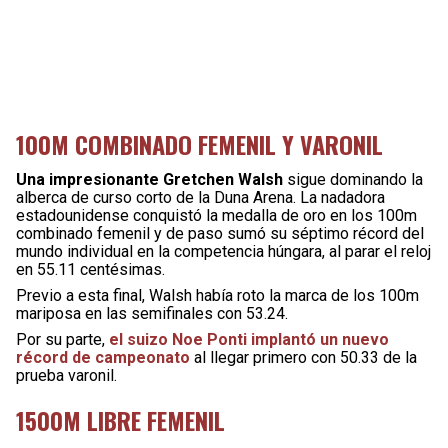
100M COMBINADO FEMENIL Y VARONIL
Una impresionante Gretchen Walsh
sigue dominando la
alberca de curso corto de la Duna Arena. La nadadora
estadounidense conquistó la medalla de oro en los 100m
combinado femenil y de paso sumó su séptimo récord del
mundo individual en la competencia húngara, al parar el reloj
en 55.11 centésimas.
Previo a esta final, Walsh había roto la marca de los 100m
mariposa en las semifinales con 53.24.
Por su parte,
el suizo Noe Ponti implantó un nuevo
récord de campeonato
al llegar primero con 50.33 de la
prueba varonil.
1500M LIBRE FEMENIL