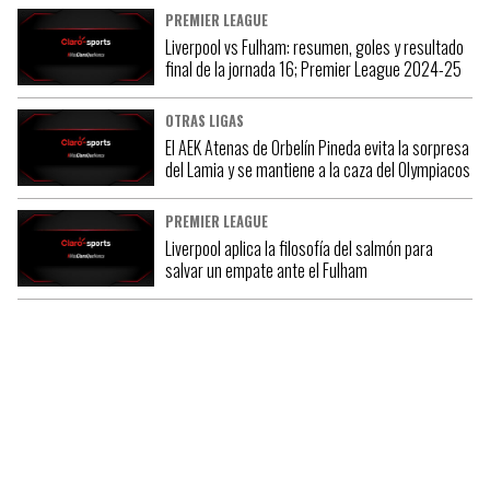
PREMIER LEAGUE
Liverpool vs Fulham: resumen, goles y resultado
final de la jornada 16; Premier League 2024-25
OTRAS LIGAS
El AEK Atenas de Orbelín Pineda evita la sorpresa
del Lamia y se mantiene a la caza del Olympiacos
PREMIER LEAGUE
Liverpool aplica la filosofía del salmón para
salvar un empate ante el Fulham