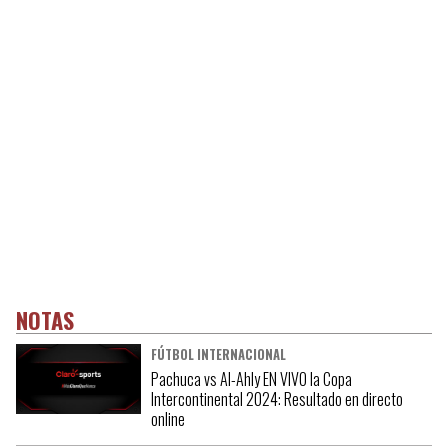
NOTAS
FÚTBOL INTERNACIONAL
Pachuca vs Al-Ahly EN VIVO la Copa
Intercontinental 2024: Resultado en directo
online