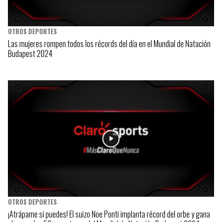
OTROS DEPORTES
Las mujeres rompen todos los récords del día en el Mundial de Natación
Budapest 2024
OTROS DEPORTES
¡Atrápame si puedes! El suizo Noe Ponti implanta récord del orbe y gana