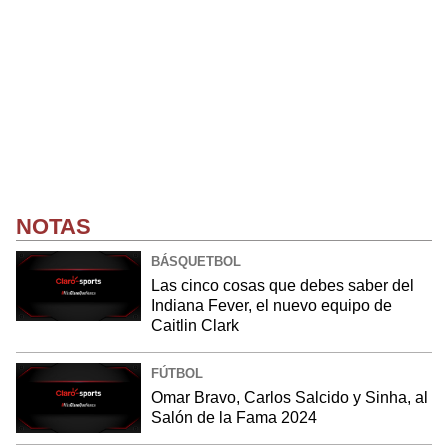
NOTAS
BÁSQUETBOL
Las cinco cosas que debes saber del
Indiana Fever, el nuevo equipo de
Caitlin Clark
FÚTBOL
Omar Bravo, Carlos Salcido y Sinha, al
Salón de la Fama 2024