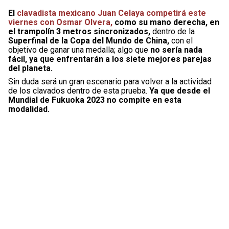
El
clavadista mexicano Juan Celaya competirá este
viernes con Osmar Olvera,
como su mano derecha, en
el trampolín 3 metros sincronizados,
dentro de la
Superfinal de la Copa del Mundo de China,
con el
objetivo de ganar una medalla; algo que
no sería nada
fácil, ya que enfrentarán a los siete mejores parejas
del planeta.
Sin duda será un gran escenario para volver a la actividad
de los clavados dentro de esta prueba.
Ya que desde el
Mundial de Fukuoka 2023 no compite en esta
modalidad.