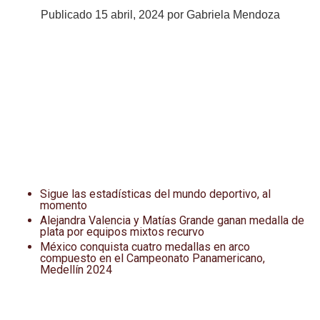
Publicado
15 abril, 2024
por
Gabriela Mendoza
Sigue las estadísticas del mundo deportivo, al
momento
Alejandra Valencia y Matías Grande ganan medalla de
plata por equipos mixtos recurvo
México conquista cuatro medallas en arco
compuesto en el Campeonato Panamericano,
Medellín 2024