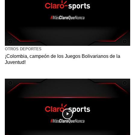
OTROS DEPORTES
¡Colombia, campeón de los Juegos Bolivarianos de la
Juventud!