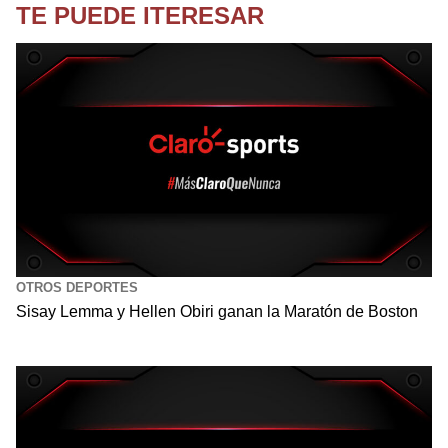
TE PUEDE ITERESAR
OTROS DEPORTES
Sisay Lemma y Hellen Obiri ganan la Maratón de Boston