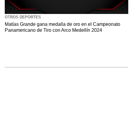
OTROS DEPORTES
Matías Grande gana medalla de oro en el Campeonato
Panamericano de Tiro con Arco Medellín 2024