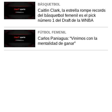
BÁSQUETBOL
Caitlin Clark, la estrella rompe records
del básquetbol femenil es el pick
número 1 del Draft de la WNBA
FÚTBOL FEMENIL
Carlos Paniagua: “Vinimos con la
mentalidad de ganar”