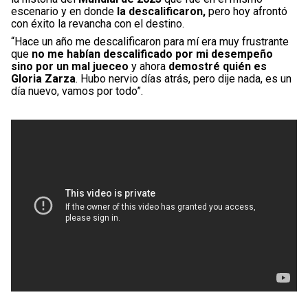
escenario y en donde
la descalificaron,
pero hoy afrontó
con éxito la revancha con el destino.
“Hace un año me descalificaron para mí era muy frustrante
que
no me habían descalificado por mi desempeño
sino por un mal jueceo
y ahora
demostré quién es
Gloria Zarza
. Hubo nervio días atrás, pero dije nada, es un
día nuevo, vamos por todo”.