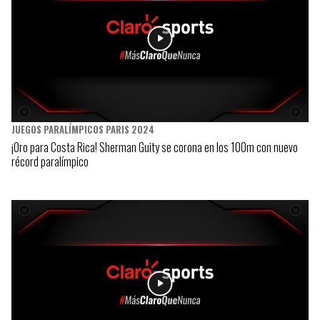
JUEGOS PARALÍMPICOS PARIS 2024
¡Oro para Costa Rica! Sherman Guity se corona en los 100m con nuevo
récord paralímpico