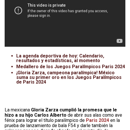
La agenda deportiva de hoy: Calendario,
resultados y estadísticas, al momento
Medallero de los Juegos Paralímpicos Paris 2024
¡Gloria Zarza, campeona paralímpica! México
suma su primer oro en los Juegos Paralímpicos
de Paris 2024
La mexicana
Gloria Zarza cumplió la promesa que le
hizo a su hijo Carlos Alberto
de abrir sus alas como ave
fénix para lograr el título paralímpico de
Paris 2024
en la
prueba de lanzamiento de bala F54 y darle también la