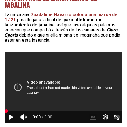
JABALINA
La mexicana
Guadalupe Navarro colocó una marca de
17.21
para llegar a la final del
para atletismo en
lanzamiento de jabalina
, así que tuvo algunas palabras
emoción que compartió a través de las cámaras de
Claro
Sports
debido a que ni ella misma se imaginaba que podía
estar en esta instancia.