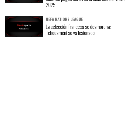
2025
UEFA NATIONS LEAGUE
La selección francesa se desmorona:
Tchouaméni se va lesionado