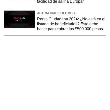
facilidad de salir a Europa”
ACTUALIDAD COLOMBIA
Renta Ciudadana 2024: ¿No está en el
listado de beneficiarios? Esto debe
hacer para cobrar los $500.000 pesos