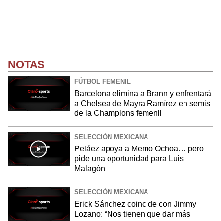
NOTAS
FÚTBOL FEMENIL
Barcelona elimina a Brann y enfrentará
a Chelsea de Mayra Ramírez en semis
de la Champions femenil
SELECCIÓN MEXICANA
Peláez apoya a Memo Ochoa… pero
pide una oportunidad para Luis
Malagón
SELECCIÓN MEXICANA
Erick Sánchez coincide con Jimmy
Lozano: “Nos tienen que dar más