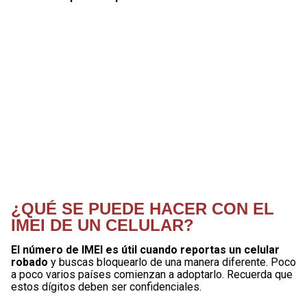
¿QUÉ SE PUEDE HACER CON EL
IMEI DE UN CELULAR?
El número de IMEI es útil cuando reportas un celular
robado
y buscas bloquearlo de una manera diferente. Poco
a poco varios países comienzan a adoptarlo. Recuerda que
estos dígitos deben ser confidenciales.