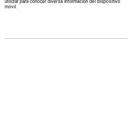
utilizar para conocer diversa información del dispositivo
móvil.