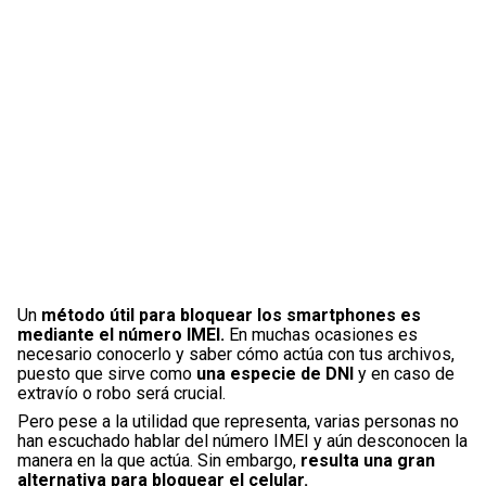
Un
método útil para bloquear los smartphones es
mediante el número IMEI.
En muchas ocasiones es
necesario conocerlo y saber cómo actúa con tus archivos,
puesto que sirve como
una especie de DNI
y en caso de
extravío o robo será crucial.
Pero pese a la utilidad que representa, varias personas no
han escuchado hablar del número IMEI y aún desconocen la
manera en la que actúa. Sin embargo,
resulta una gran
alternativa para bloquear el celular.