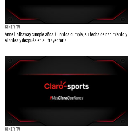
CINE Y TV
Anne Hathaway cumple años: Cuántos cumple, su fecha de nacimiento y
el antes y después en su trayectoria
CINE Y TV