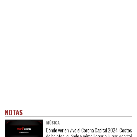
NOTAS
MÚSICA
Dónde ver en vivo el Corona Capital 2024: Costos
de boletos, cuándo y cómo llegar al lugar y cartel