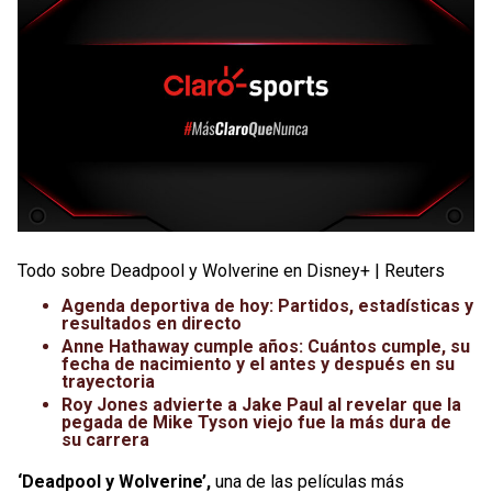
Todo sobre Deadpool y Wolverine en Disney+ | Reuters
Agenda deportiva de hoy: Partidos, estadísticas y
resultados en directo
Anne Hathaway cumple años: Cuántos cumple, su
fecha de nacimiento y el antes y después en su
trayectoria
Roy Jones advierte a Jake Paul al revelar que la
pegada de Mike Tyson viejo fue la más dura de
su carrera
‘Deadpool y Wolverine’,
una de las películas más