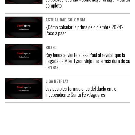
completo
ACTUALIDAD COLOMBIA
¿Cómo calcular la prima de diciembre 2024?
Paso a paso
BOXEO
Roy Jones advierte a Jake Paul al revelar que la
pegada de Mike Tyson viejo fue la más dura de su
carrera
LIGA BETPLAY
Las posibles formaciones del duelo entre
Independiente Santa Fe y Jaguares