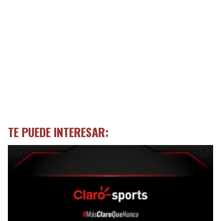
TE PUEDE INTERESAR: