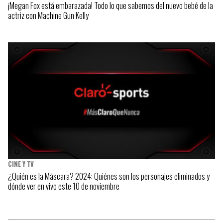
¡Megan Fox está embarazada! Todo lo que sabemos del nuevo bebé de la
actriz con Machine Gun Kelly
CINE Y TV
¿Quién es la Máscara? 2024: Quiénes son los personajes eliminados y
dónde ver en vivo este 10 de noviembre