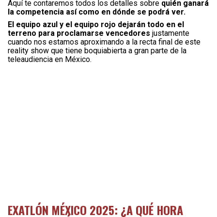
Aquí te contaremos todos los detalles sobre
quién ganará
la competencia así como en dónde se podrá ver.
El equipo azul y el equipo rojo dejarán todo en el
terreno para proclamarse vencedores
justamente
cuando nos estamos aproximando a la recta final de este
reality show que tiene boquiabierta a gran parte de la
teleaudiencia en México.
EXATLÓN MÉXICO 2025: ¿A QUÉ HORA