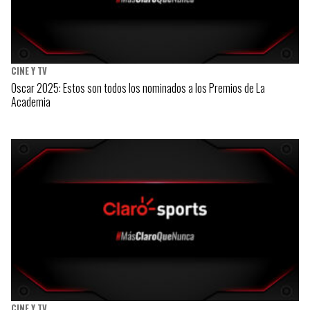
CINE Y TV
Oscar 2025: Estos son todos los nominados a los Premios de La
Academia
CINE Y TV