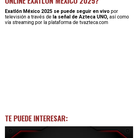
ONLINE EXATLÓN MÉXICO 2025?
Exatlón México 2025 se puede seguir en vivo
por
televisión a través de
la señal de Azteca UNO,
así como
vía streaming por la plataforma de tvazteca.com
TE PUEDE INTERESAR: