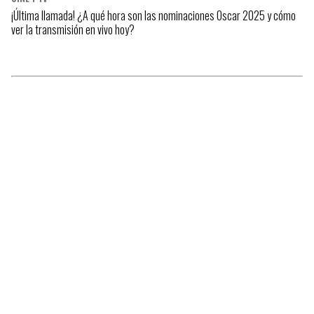
¡Última llamada! ¿A qué hora son las nominaciones Oscar 2025 y cómo
ver la transmisión en vivo hoy?