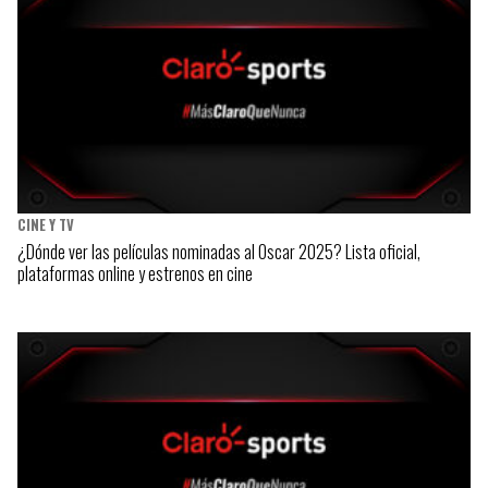
CINE Y TV
¿Dónde ver las películas nominadas al Oscar 2025? Lista oficial,
plataformas online y estrenos en cine