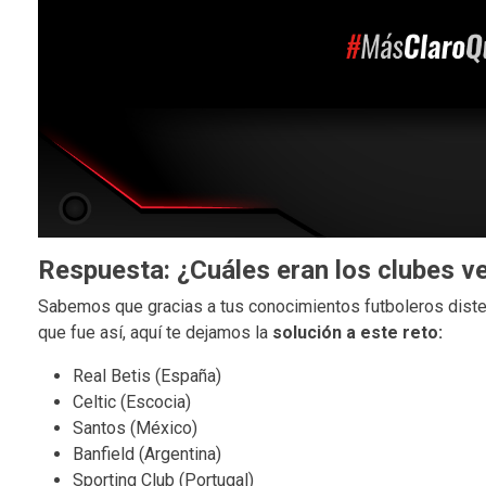
Respuesta: ¿Cuáles eran los clubes v
Sabemos que gracias a tus conocimientos futboleros diste
que fue así, aquí te dejamos la
solución a este reto:
Real Betis (España)
Celtic (Escocia)
Santos (México)
Banfield (Argentina)
Sporting Club (Portugal)