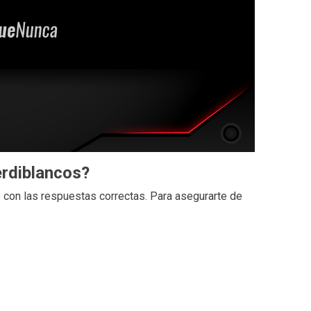
erdiblancos?
 con las respuestas correctas. Para asegurarte de