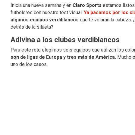
Inicia una nueva semana y en
Claro Sports
estamos listos 
futboleros con nuestro test visual.
Ya pasamos por los cl
algunos equipos verdiblancos
que te volarán la cabeza. 
detrás de la silueta?
Adivina a los clubes verdiblancos
Para este reto elegimos seis equipos que utilizan los col
son de ligas de Europa y tres más de América.
Mucho oj
uno de los casos.