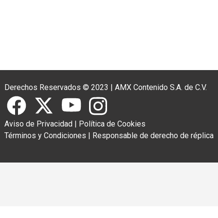
Derechos Reservados © 2023
|
AMX Contenido S.A. de C.V.
Aviso de Privacidad
|
Política de Cookies
Términos y Condiciones
|
Responsable de derecho de réplica