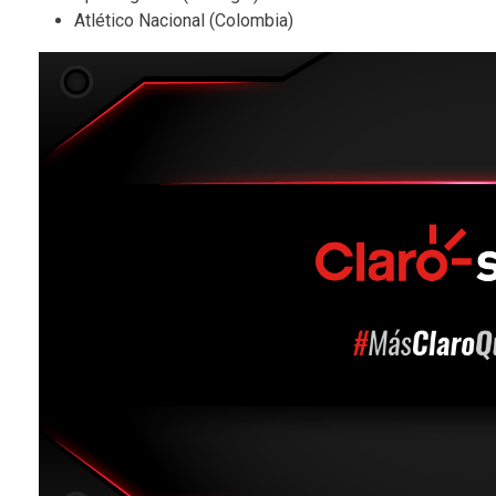
Atlético Nacional (Colombia)