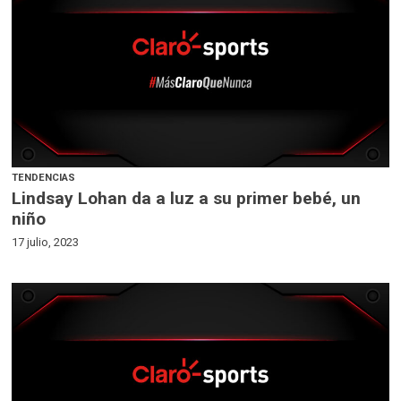
TENDENCIAS
Lindsay Lohan da a luz a su primer bebé, un
niño
17 julio, 2023