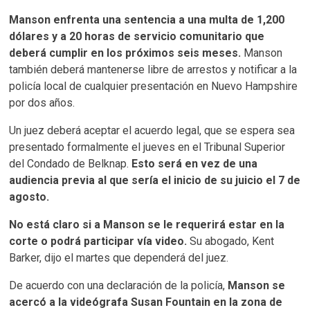
Manson enfrenta una sentencia a una multa de 1,200
dólares y a 20 horas de servicio comunitario que
deberá cumplir en los próximos seis meses.
Manson
también deberá mantenerse libre de arrestos y notificar a la
policía local de cualquier presentación en Nuevo Hampshire
por dos años.
Un juez deberá aceptar el acuerdo legal, que se espera sea
presentado formalmente el jueves en el Tribunal Superior
del Condado de Belknap.
Esto será en vez de una
audiencia previa al que sería el inicio de su juicio el 7 de
agosto.
No está claro si a Manson se le requerirá estar en la
corte o podrá participar vía video.
Su abogado, Kent
Barker, dijo el martes que dependerá del juez.
De acuerdo con una declaración de la policía,
Manson se
acercó a la videógrafa Susan Fountain en la zona de