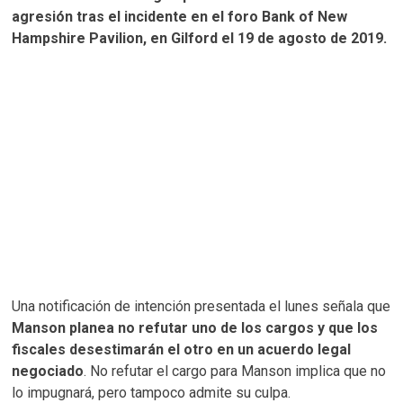
agresión tras el incidente en el foro Bank of New
Hampshire Pavilion, en Gilford el 19 de agosto de 2019.
Una notificación de intención presentada el lunes señala que
Manson planea no refutar uno de los cargos y que los
fiscales desestimarán el otro en un acuerdo legal
negociado
. No refutar el cargo para Manson implica que no
lo impugnará, pero tampoco admite su culpa.