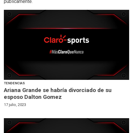
públicamente.
TENDENCIAS
Ariana Grande se habría divorciado de su
esposo Dalton Gomez
17 julio, 2023