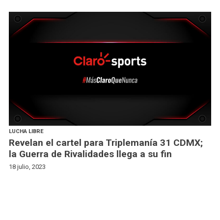
LUCHA LIBRE
Revelan el cartel para Triplemanía 31 CDMX;
la Guerra de Rivalidades llega a su fin
18 julio, 2023