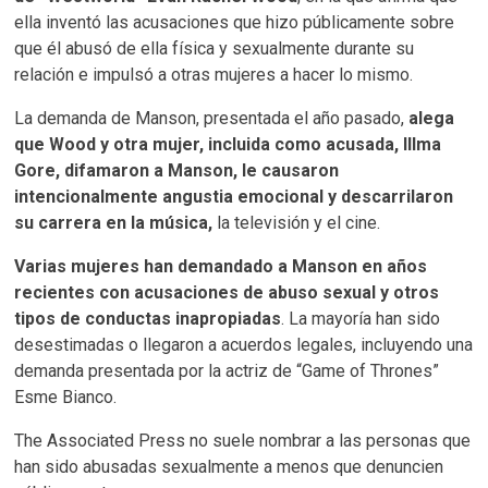
ella inventó las acusaciones que hizo públicamente sobre
que él abusó de ella física y sexualmente durante su
relación e impulsó a otras mujeres a hacer lo mismo.
La demanda de Manson, presentada el año pasado,
alega
que Wood y otra mujer, incluida como acusada, Illma
Gore, difamaron a Manson, le causaron
intencionalmente angustia emocional y descarrilaron
su carrera en la música,
la televisión y el cine.
Varias mujeres han demandado a Manson en años
recientes con acusaciones de abuso sexual y otros
tipos de conductas inapropiadas
. La mayoría han sido
desestimadas o llegaron a acuerdos legales, incluyendo una
demanda presentada por la actriz de “Game of Thrones”
Esme Bianco.
The Associated Press no suele nombrar a las personas que
han sido abusadas sexualmente a menos que denuncien