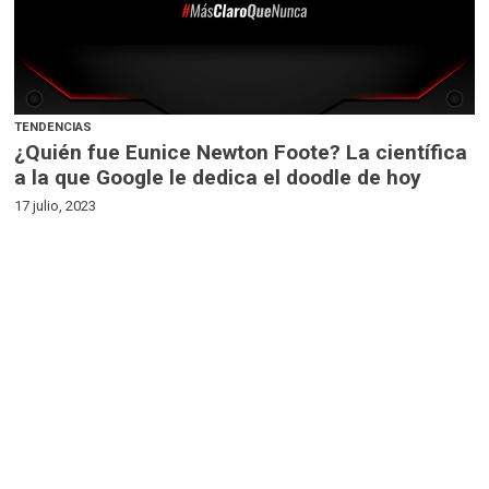
TENDENCIAS
¿Quién fue Eunice Newton Foote? La científica
a la que Google le dedica el doodle de hoy
17 julio, 2023