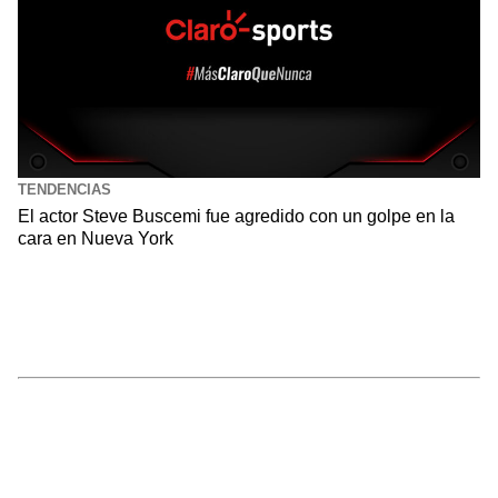
TENDENCIAS
El actor Steve Buscemi fue agredido con un golpe en la
cara en Nueva York