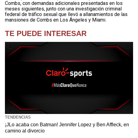
Combs, con demandas adicionales presentadas en los
meses siguientes, junto con una investigación criminal
federal de tráfico sexual que llevó a allanamientos de las
mansiones de Combs en Los Ángeles y Miami.
TE PUEDE INTERESAR
TENDENCIAS
¡JLo acaba con Batman! Jennifer Lopez y Ben Affleck, en
camino al divorcio