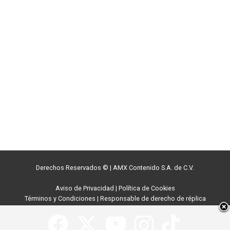
Derechos Reservados ©
|
AMX Contenido S.A. de C.V.
Aviso de Privacidad
|
Política de Cookies
Términos y Condiciones
|
Responsable de derecho de réplica