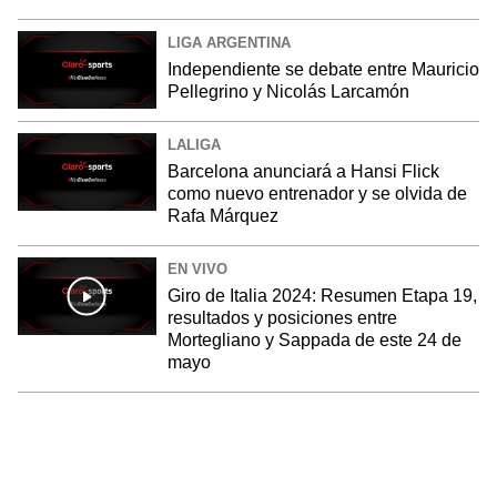
LIGA ARGENTINA
Independiente se debate entre Mauricio
Pellegrino y Nicolás Larcamón
LALIGA
Barcelona anunciará a Hansi Flick
como nuevo entrenador y se olvida de
Rafa Márquez
EN VIVO
Giro de Italia 2024: Resumen Etapa 19,
resultados y posiciones entre
Mortegliano y Sappada de este 24 de
mayo