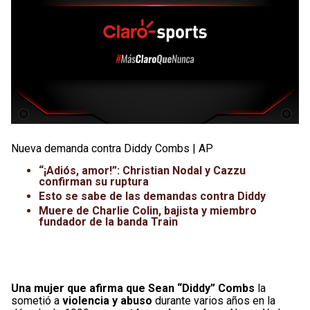
Nueva demanda contra Diddy Combs | AP
“¡Adiós, amor!”: Christian Nodal y Cazzu
confirman su ruptura
Esto se sabe de las demandas contra Diddy
Muere de Charlie Colin, bajista y miembro
fundador de la banda Train
Una mujer que afirma que Sean “Diddy” Combs
la
sometió a
violencia y abuso
durante varios años en la