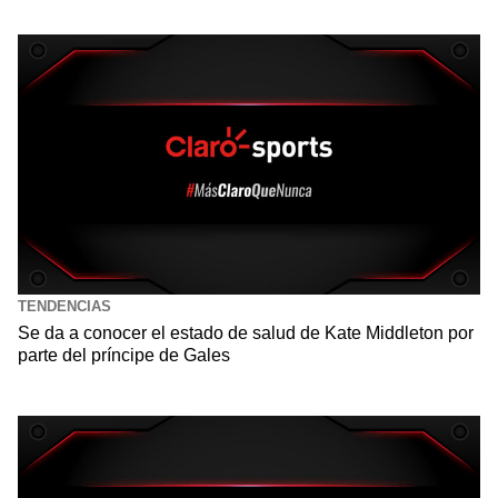
TENDENCIAS
Se da a conocer el estado de salud de Kate Middleton por
parte del príncipe de Gales