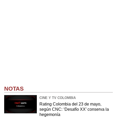
NOTAS
CINE Y TV COLOMBIA
Rating Colombia del 23 de mayo,
según CNC: ‘Desafío XX’ conserva la
hegemonía