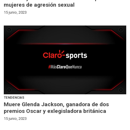
mujeres de agresión sexual
15 junio, 2023
TENDENCIAS
Muere Glenda Jackson, ganadora de dos
premios Oscar y exlegisladora británica
15 junio, 2023