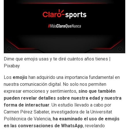
Dime que emojis usas y te diré cuántos años tienes |
Pixabay
Los
emojis
han adquirido una importancia fundamental en
nuestra comunicación digital. No solo nos permiten
expresar emociones y sentimientos,
sino que también
pueden revelar detalles sobre nuestra edad y nuestra
forma de interactuar
. Un estudio llevado a cabo por
Carmen Pérez Sabater, investigadora de la Universitat
Politécnica de Valencia,
ha examinado el uso de emojis
en las conversaciones de WhatsApp
, revelando