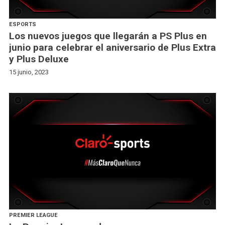
ESPORTS
Los nuevos juegos que llegarán a PS Plus en
junio para celebrar el aniversario de Plus Extra
y Plus Deluxe
15 junio, 2023
PREMIER LEAGUE