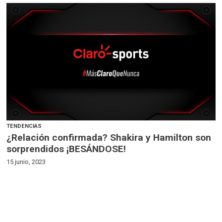
TENDENCIAS
¿Relación confirmada? Shakira y Hamilton son
sorprendidos ¡BESÁNDOSE!
15 junio, 2023