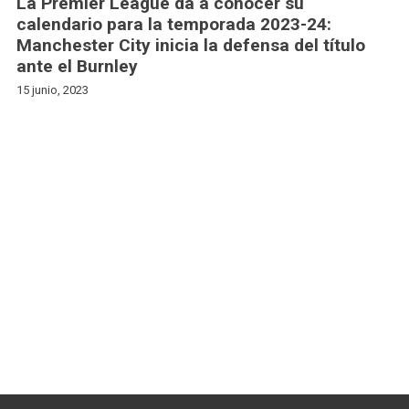
La Premier League da a conocer su
calendario para la temporada 2023-24:
Manchester City inicia la defensa del título
ante el Burnley
15 junio, 2023