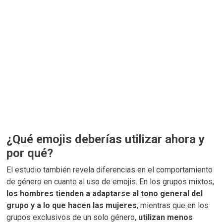
¿Qué emojis deberías utilizar ahora y
por qué?
El estudio también revela diferencias en el comportamiento
de género en cuanto al uso de emojis. En los grupos mixtos,
los hombres tienden a adaptarse al tono general del
grupo y a lo que hacen las mujeres
, mientras que en los
grupos exclusivos de un solo género,
utilizan menos