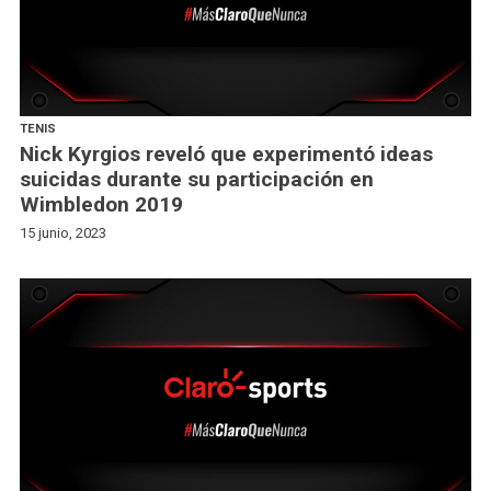
TENIS
Nick Kyrgios reveló que experimentó ideas
suicidas durante su participación en
Wimbledon 2019
15 junio, 2023