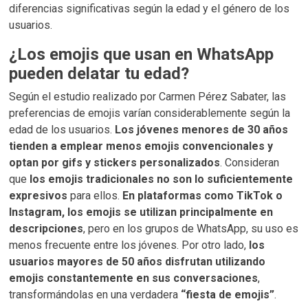
diferencias significativas según la edad y el género de los
usuarios.
¿Los emojis que usan en WhatsApp
pueden delatar tu edad?
Según el estudio realizado por Carmen Pérez Sabater, las
preferencias de emojis varían considerablemente según la
edad de los usuarios.
Los jóvenes menores de 30 años
tienden a emplear menos emojis convencionales y
optan por gifs y stickers personalizados
. Consideran
que
los emojis tradicionales no son lo suficientemente
expresivos
para ellos.
En plataformas como TikTok o
Instagram, los emojis se utilizan principalmente en
descripciones
, pero en los grupos de WhatsApp, su uso es
menos frecuente entre los jóvenes. Por otro lado,
los
usuarios mayores de 50 años disfrutan utilizando
emojis constantemente en sus conversaciones
,
transformándolas en una verdadera
“fiesta de emojis”
.