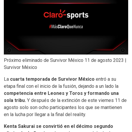
Próximo eliminado de Survivor México 11 de agosto 2023 |
Survivor México
La
cuarta temporada de Survivor México
entró a su
etapa final con el inicio de la fusión, dejando a un lado la
competencia entre Leones y Toros y formando una
sola tribu.
Y después de la extinción de este viernes 11 de
agosto solo son ocho participantes los que se mantienen
en la lucha por llegar a la final del reality.
Kenta Sakurai se convirtió en el décimo segundo