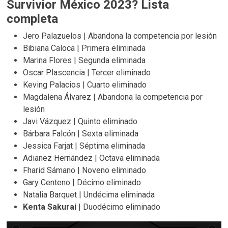
Survivior México 2023? Lista
completa
Jero Palazuelos | Abandona la competencia por lesión
Bibiana Caloca | Primera eliminada
Marina Flores | Segunda eliminada
Oscar Plascencia | Tercer eliminado
Keving Palacios | Cuarto eliminado
Magdalena Álvarez | Abandona la competencia por
lesión
Javi Vázquez | Quinto eliminado
Bárbara Falcón | Sexta eliminada
Jessica Farjat | Séptima eliminada
Adianez Hernández | Octava eliminada
Fharid Sámano | Noveno eliminado
Gary Centeno | Décimo eliminado
Natalia Barquet | Undécima eliminada
Kenta Sakurai
| Duodécimo eliminado