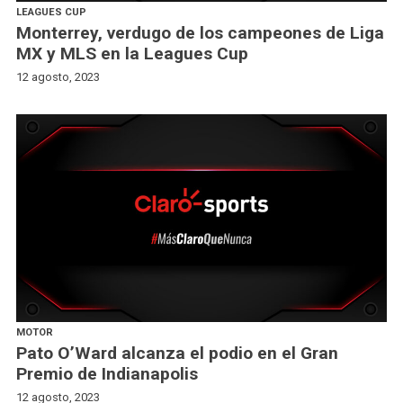
LEAGUES CUP
Monterrey, verdugo de los campeones de Liga
MX y MLS en la Leagues Cup
12 agosto, 2023
MOTOR
Pato O’Ward alcanza el podio en el Gran
Premio de Indianapolis
12 agosto, 2023