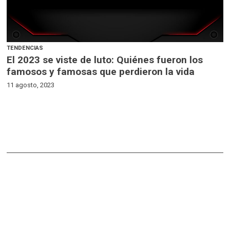
TENDENCIAS
El 2023 se viste de luto: Quiénes fueron los
famosos y famosas que perdieron la vida
11 agosto, 2023