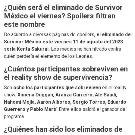
¿Quién será el eliminado de Survivor
México el viernes? Spoilers filtran
este nombre
De acuerdo a diversas páginas de spoilers,
el eliminado de
Survivor México este viernes 11 de agosto del 2023
sería Kenta Sakurai.
Los medios no han filtrado contra
quién perdería el elemento de los Leones.
¿Cuántos participantes sobreviven en
el reality show de supervivencia?
Son
ocho los participantes que sobreviven
en el reality
show:
Ximena Duggan, Aranza Carreiro, Ale Saadi,
Nahomi Mejía, Aarón Albores, Sergio Torres, Eduardo
Guerrero y Pablo Martí.
Entre ellos saldrá el ganador del
programa.
¿Quiénes han sido los eliminados de