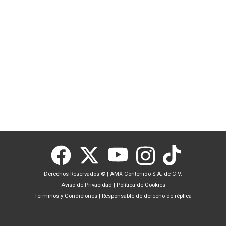
Derechos Reservados ©
|
AMX Contenido S.A. de C.V.
Aviso de Privacidad
|
Política de Cookies
Términos y Condiciones
|
Responsable de derecho de réplica