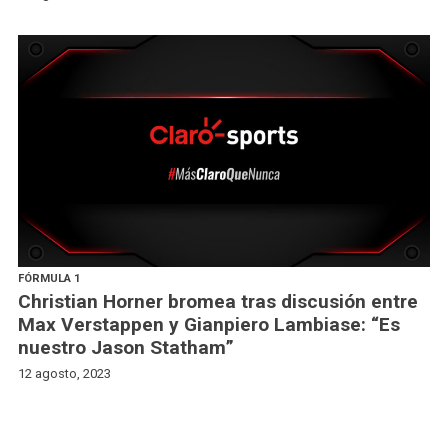
FÓRMULA 1
Christian Horner bromea tras discusión entre
Max Verstappen y Gianpiero Lambiase: “Es
nuestro Jason Statham”
12 agosto, 2023