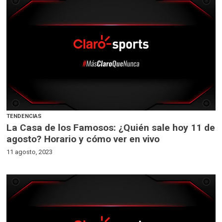
TENDENCIAS
La Casa de los Famosos: ¿Quién sale hoy 11 de
agosto? Horario y cómo ver en vivo
11 agosto, 2023