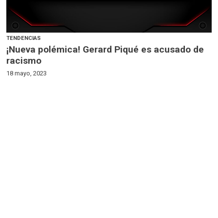
TENDENCIAS
¡Nueva polémica! Gerard Piqué es acusado de
racismo
18 mayo, 2023