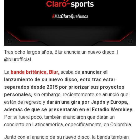
Tras ocho largos años, Blur anuncia un nuevo disco. |
@blurofficial
La
banda británica, Blur,
acaba de
anunciar el
lanzamiento de su nuevo disco, esto tras estar
separados desde 2015 por priorizar sus proyectos
personales,
sin embargo, recientemente se anunció que
están de regreso y
darán una gira por Japón y Europa,
además de que se presentarán en el Estadio Wembley.
Por si fuera poco, también anunciaron que darán un
concierto en Latinoamérica, específicamente, en Colombia.
Junto con el anuncio de su nuevo disco, la banda también