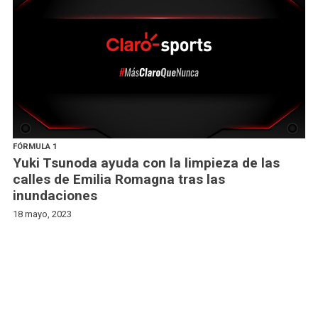
FÓRMULA 1
Yuki Tsunoda ayuda con la limpieza de las
calles de Emilia Romagna tras las
inundaciones
18 mayo, 2023