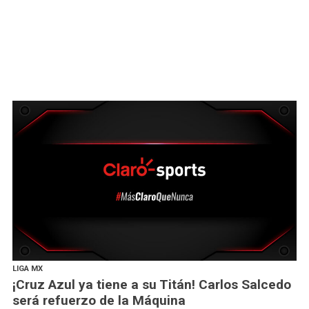
LIGA MX
¡Cruz Azul ya tiene a su Titán! Carlos Salcedo
será refuerzo de la Máquina