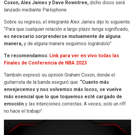
Coxon, Alex James y Dave Rowntree,
dicho disco será
lanzado mediante Parlophone.
Sobre su regreso, el integrante Alex James dijo lo siguiente:
“Para que cualquier relación a largo plazo tenga significado,
es necesario sorprenderse mutuamente de alguna
manera,
y de alguna manera seguimos lográndolo”.
Te recomendamos
:
Link para ver en vivo todas las
Finales de Conferencia de NBA 2023
También expresó su opinión Graham Coxon, donde el
guitarrista de la banda aseguró que:
“Cuanto más
envejecemos y nos volvemos más locos, se vuelve
más esencial que lo que toquemos esté cargado de
emoción
y las intenciones correctas. A veces, solo un riff
no hace el trabajo”.