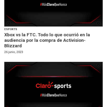
ESPORTS
Xbox vs la FTC. Todo lo que ocurrió en la
audiencia por la compra de Activision-
Blizzard
26 junio, 2023