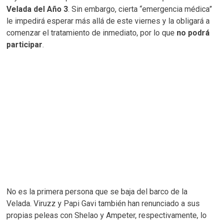
Velada del Año 3
. Sin embargo, cierta “emergencia médica”
le impedirá esperar más allá de este viernes y la obligará a
comenzar el tratamiento de inmediato, por lo que
no podrá
participar
.
No es la primera persona que se baja del barco de la
Velada. Viruzz y Papi Gavi también han renunciado a sus
propias peleas con Shelao y Ampeter, respectivamente, lo