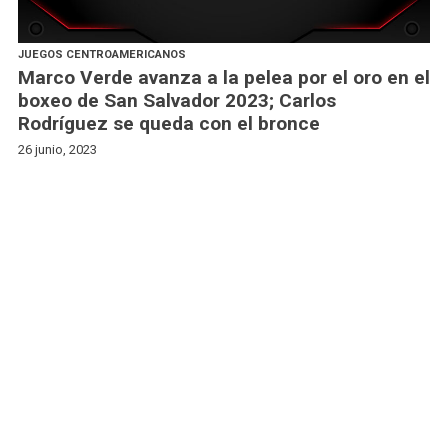
JUEGOS CENTROAMERICANOS
Marco Verde avanza a la pelea por el oro en el
boxeo de San Salvador 2023; Carlos
Rodríguez se queda con el bronce
26 junio, 2023