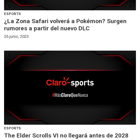
ESPORTS
¿La Zona Safari volverá a Pokémon? Surgen
rumores a partir del nuevo DLC
26 junio, 2023
ESPORTS
The Elder Scrolls VI no llegará antes de 2028