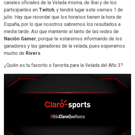
canales oficiales de la Velada misma, de Ibai y de los
participantes en
Twitch
, y tendrá lugar este viernes 1 de
julio. Hay que recordar que los horarios tienen la hora de
España, por lo que nosotros sabremos los resultados a
media tarde. Así que mantente al tanto de las redes de
Nación Gamer
, porque te estaremos informando de los
ganadores y las ganadoras de la velada, pues esperamos
mucho de
Rivers
.
¿Quién es tu favorito o favorita para la Velada del Año 3?