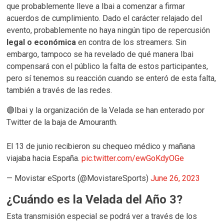
que probablemente lleve a Ibai a comenzar a firmar
acuerdos de cumplimiento. Dado el carácter relajado del
evento, probablemente no haya ningún tipo de repercusión
legal o económica
en contra de los streamers. Sin
embargo, tampoco se ha revelado de qué manera Ibai
compensará con el público la falta de estos participantes,
pero sí tenemos su reacción cuando se enteró de esta falta,
también a través de las redes.
🟣Ibai y la organización de la Velada se han enterado por
Twitter de la baja de Amouranth.
El 13 de junio recibieron su chequeo médico y mañana
viajaba hacia España.
pic.twitter.com/ewGoKdyOGe
— Movistar eSports (@MovistareSports)
June 26, 2023
¿Cuándo es la Velada del Año 3?
Esta transmisión especial se podrá ver a través de los