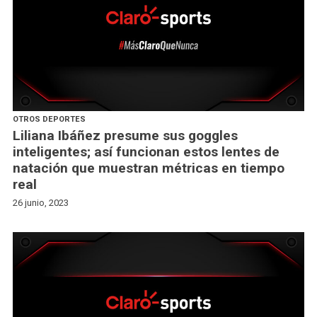
OTROS DEPORTES
Liliana Ibáñez presume sus goggles
inteligentes; así funcionan estos lentes de
natación que muestran métricas en tiempo
real
26 junio, 2023