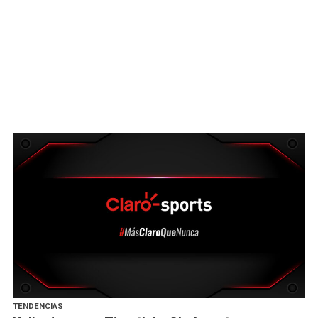
TENDENCIAS