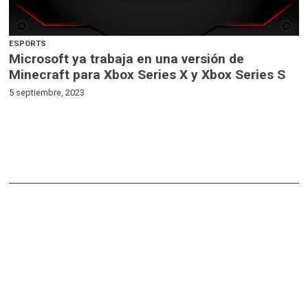
ESPORTS
Microsoft ya trabaja en una versión de
Minecraft para Xbox Series X y Xbox Series S
5 septiembre, 2023