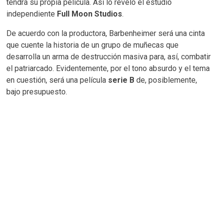
tendrá su propia película. Así lo reveló el estudio
independiente
Full Moon Studios
.
De acuerdo con la productora, Barbenheimer será una cinta
que cuente la historia de un grupo de muñecas que
desarrolla un arma de destrucción masiva para, así, combatir
el patriarcado. Evidentemente, por el tono absurdo y el tema
en cuestión, será una película
serie B
de, posiblemente,
bajo presupuesto.