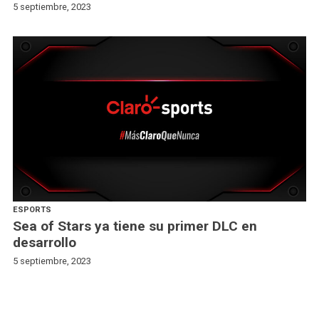
5 septiembre, 2023
ESPORTS
Sea of Stars ya tiene su primer DLC en
desarrollo
5 septiembre, 2023