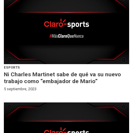
ESPORTS
Ni Charles Martinet sabe de qué va su nuevo
trabajo como “embajador de Mario”
5 septiembre, 2023