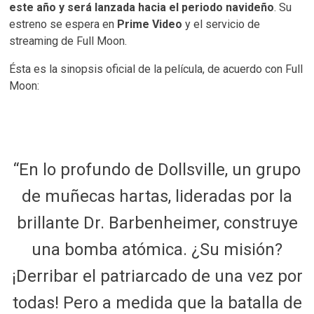
este año y será lanzada hacia el periodo navideño
. Su
estreno se espera en
Prime Video
y el servicio de
streaming de Full Moon.
Ésta es la sinopsis oficial de la película, de acuerdo con Full
Moon:
“En lo profundo de Dollsville, un grupo
de muñecas hartas, lideradas por la
brillante Dr. Barbenheimer, construye
una bomba atómica. ¿Su misión?
¡Derribar el patriarcado de una vez por
todas! Pero a medida que la batalla de