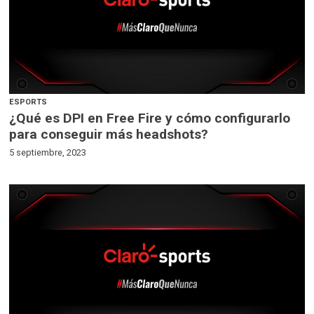
ESPORTS
¿Qué es DPI en Free Fire y cómo configurarlo
para conseguir más headshots?
5 septiembre, 2023