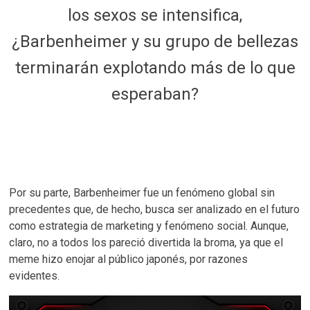
los sexos se intensifica,
¿Barbenheimer y su grupo de bellezas
terminarán explotando más de lo que
esperaban?
Por su parte, Barbenheimer fue un fenómeno global sin
precedentes que, de hecho, busca ser analizado en el futuro
como estrategia de marketing y fenómeno social. Aunque,
claro, no a todos los pareció divertida la broma, ya que el
meme hizo enojar al público japonés, por razones
evidentes.