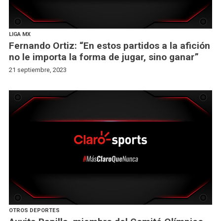
LIGA MX
Fernando Ortiz: “En estos partidos a la afición
no le importa la forma de jugar, sino ganar”
21 septiembre, 2023
OTROS DEPORTES