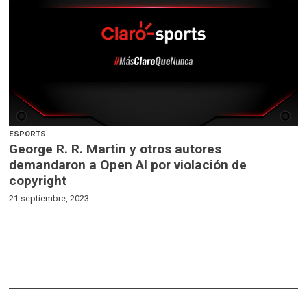
ESPORTS
George R. R. Martin y otros autores
demandaron a Open AI por violación de
copyright
21 septiembre, 2023