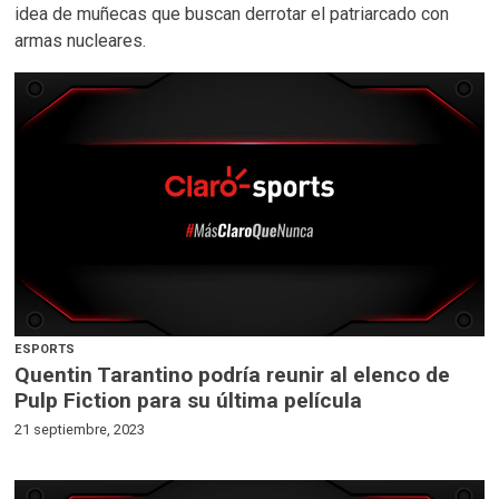
idea de muñecas que buscan derrotar el patriarcado con
armas nucleares.
ESPORTS
Quentin Tarantino podría reunir al elenco de
Pulp Fiction para su última película
21 septiembre, 2023