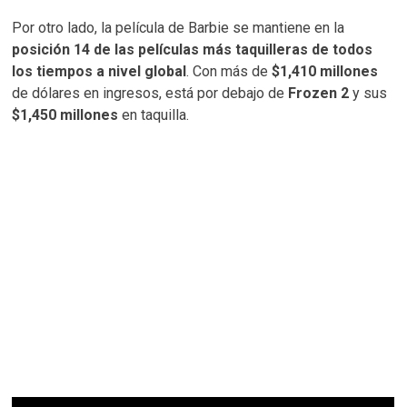
Por otro lado, la película de Barbie se mantiene en la
posición 14 de las películas más taquilleras de todos
los tiempos a nivel global
. Con más de
$1,410 millones
de dólares en ingresos, está por debajo de
Frozen 2
y sus
$1,450 millones
en taquilla.