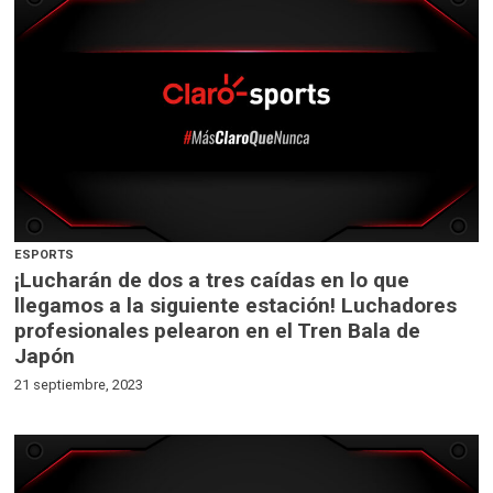
ESPORTS
¡Lucharán de dos a tres caídas en lo que
llegamos a la siguiente estación! Luchadores
profesionales pelearon en el Tren Bala de
Japón
21 septiembre, 2023