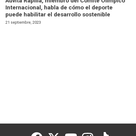
Auvita Rapilla, miembro del Comité Olímpico
Internacional, habla de cómo el deporte
puede habilitar el desarrollo sostenible
21 septiembre, 2023