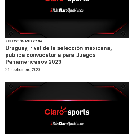
SELECCIÓN MEXICANA
Uruguay, rival de la selección mexicana,
publica convocatoria para Juegos
Panamericanos 2023
21 septiembre, 2023