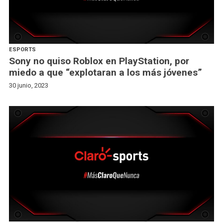
ESPORTS
Sony no quiso Roblox en PlayStation, por
miedo a que “explotaran a los más jóvenes”
30 junio, 2023