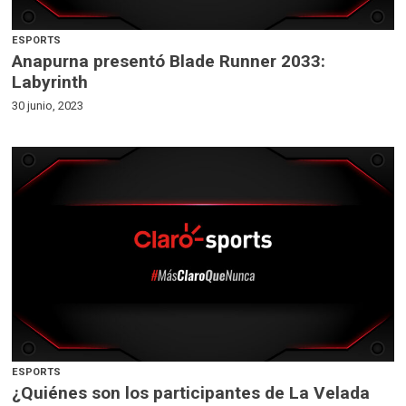
ESPORTS
Anapurna presentó Blade Runner 2033:
Labyrinth
30 junio, 2023
ESPORTS
¿Quiénes son los participantes de La Velada