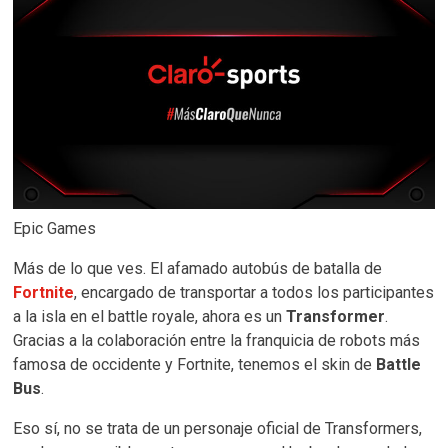
Epic Games
Más de lo que ves. El afamado autobús de batalla de
Fortnite
, encargado de transportar a todos los participantes
a la isla en el battle royale, ahora es un
Transformer
.
Gracias a la colaboración entre la franquicia de robots más
famosa de occidente y Fortnite, tenemos el skin de
Battle
Bus
.
Eso sí, no se trata de un personaje oficial de Transformers,