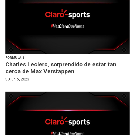
FÓRMULA 1
Charles Leclerc, sorprendido de estar tan
cerca de Max Verstappen
30 junio, 2023