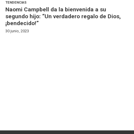
TENDENCIAS
Naomi Campbell da la bienvenida a su
segundo hijo: “Un verdadero regalo de Dios,
¡bendecido!”
30 junio, 2023